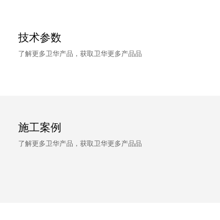
技术参数
了解更多卫华产品，获取卫华更多产品品
施工案例
了解更多卫华产品，获取卫华更多产品品