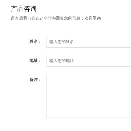
产品咨询
留言后我们会在24小时内回复您的信息，欢迎垂询！
姓名：
地址：
备注：