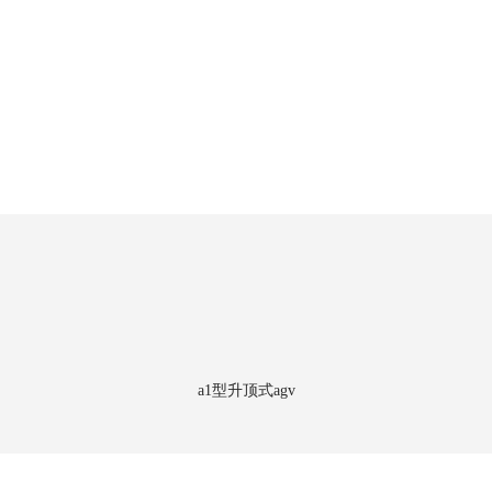
a1型升顶式agv