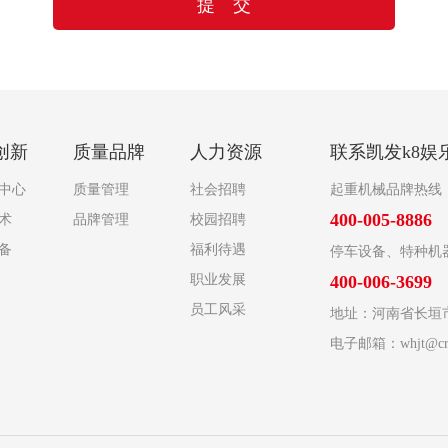
创新
质量品牌
人力资源
联系凯发k8娱
中心
质量管理
社会招聘
起重机械品牌热线
400-005-8886
术
品牌管理
校园招聘
备
福利待遇
停车设备、特种机
职业发展
400-006-3699
员工风采
地址：河南省长垣
电子邮箱：
whjt@c