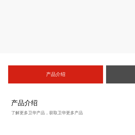
产品介绍
产品介绍
了解更多卫华产品，获取卫华更多产品