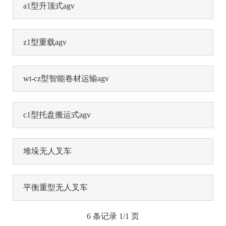
a1型升顶式agv
z1型重载agv
wt-cz型智能卷材运输agv
c1型托盘搬运式agv
堆垛无人叉车
平衡重型无人叉车
6 条记录 1/1 页