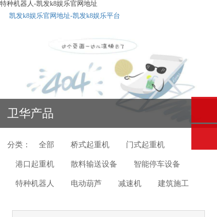
特种机器人-凯发k8娱乐官网地址
凯发k8娱乐官网地址-凯发k8娱乐平台
卫华产品
分类：
全部
桥式起重机
门式起重机
港口起重机
散料输送设备
智能停车设备
特种机器人
电动葫芦
减速机
建筑施工