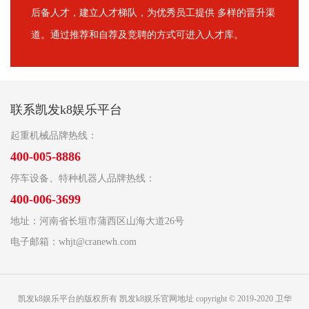
后备人才，建立人才梯队，为优秀员工提供 多样的晋升渠
道。通过推荐和自荐及竞聘的方式可进入人才库。
联系凯发k8娱乐平台
起重机械品牌热线：
400-005-8886
停车设备、特种机器人品牌热线：
400-006-3699
地址：河南省长垣市蒲西区山海大道26号
电子邮箱：
whjt@cranewh.com
凯发k8娱乐平台的版权所有 凯发k8娱乐官网地址 copyright © 2019-2020 卫华