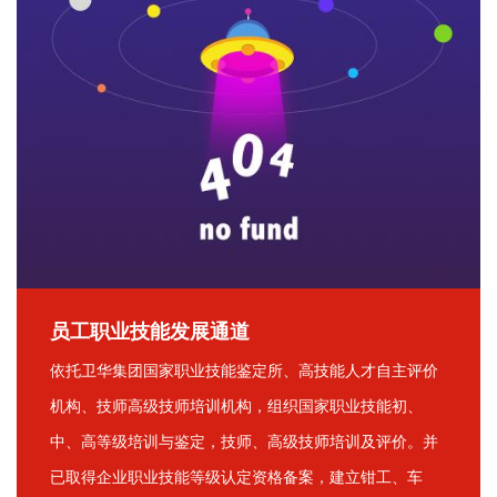
员工职业技能发展通道
依托卫华集团国家职业技能鉴定所、高技能人才自主评价
机构、技师高级技师培训机构，组织国家职业技能初、
中、高等级培训与鉴定，技师、高级技师培训及评价。并
已取得企业职业技能等级认定资格备案，建立钳工、车