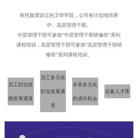
依托集团设立的卫华学院，公司有计划地培养
中、高层管理干部。
中层管理干部可参加“中层管理干部研修班”系列
课程培训，高层管理干部可参加“高层管理干部研
修班”系列课程培训。
员工多元化
员工职业技
丰富多元化
职业发展通
后备人才库
能发展通道
的成长机会
道