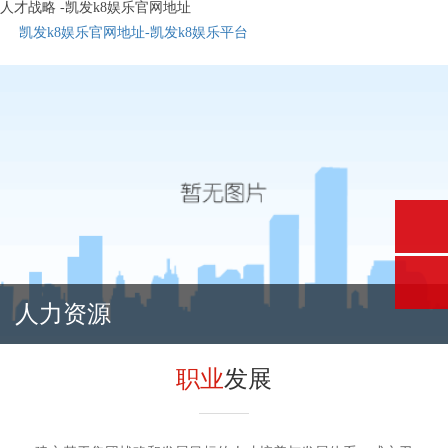
人才战略 -凯发k8娱乐官网地址
凯发k8娱乐官网地址-凯发k8娱乐平台
人力资源
职业
发展