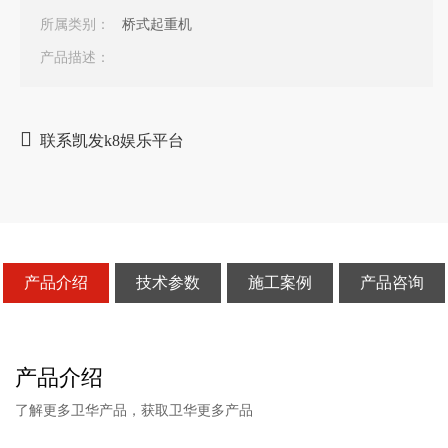
所属类别：
桥式起重机
产品描述：
联系凯发k8娱乐平台
产品介绍
技术参数
施工案例
产品咨询
产品介绍
了解更多卫华产品，获取卫华更多产品