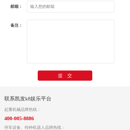
邮箱：
备注：
联系凯发k8娱乐平台
起重机械品牌热线：
400-005-8886
停车设备、特种机器人品牌热线：