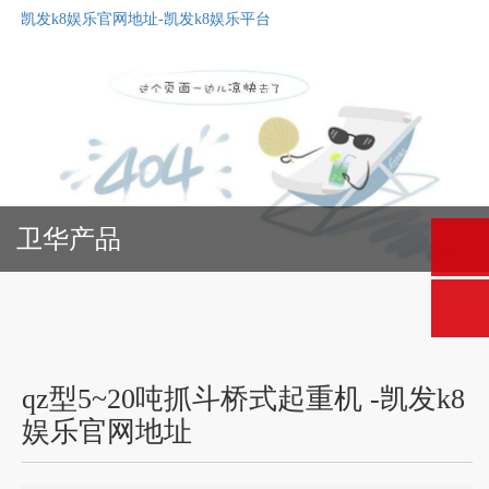
凯发k8娱乐官网地址-凯发k8娱乐平台
卫华产品
qz型5~20吨抓斗桥式起重机 -凯发k8
娱乐官网地址