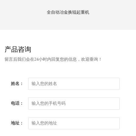
全自动冶金换辊起重机
产品咨询
留言后我们会在24小时内回复您的信息，欢迎垂询！
姓名：
电话：
地址：