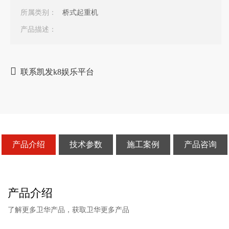
所属类别：
桥式起重机
产品描述：
联系凯发k8娱乐平台
产品介绍
技术参数
施工案例
产品咨询
产品介绍
了解更多卫华产品，获取卫华更多产品