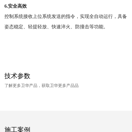
6.
安全高效
控制系统接收上位系统发送的指令，实现全自动运行，具备
姿态稳定、轻提轻放、快速淬火、防撞击等功能。
技术参数
了解更多卫华产品，获取卫华更多产品品
施工案例