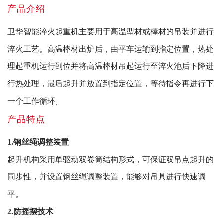
产品介绍
卫华智能淬火起重机主要用于高温型材或棒材的吊装并进行
淬火工艺。高温棒材出炉后，由平车运输到指定位置，热处
理起重机运行到位并将高温棒材吊起运行至淬火池后下降进
行热处理，最后起升并放置到指定位置，等待指令再进行下
一个工作循环。
产品特点
1.
钢丝绳调整装置
起升机构采用单驱动双卷筒结构形式，可保证双吊点起升的
同步性，并设置钢丝绳调整装置，能够对吊具进行快速调
平。
2.
防摇摆技术