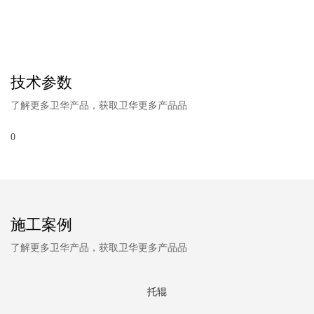
技术参数
了解更多卫华产品，获取卫华更多产品品
0
施工案例
了解更多卫华产品，获取卫华更多产品品
托辊