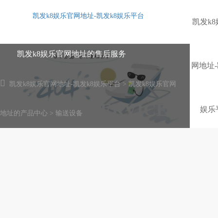
凯发k8娱乐官网地址-凯发k8娱乐平台
凯发k
国际贸易
企业资质
凯发k8娱乐官网地址的售后服务
网地址-
凯发k8娱乐官网地址-凯发k8娱乐平台
>
凯发k8娱乐官网
MARKET-SERVICE
娱乐
地址的产品中心
>
输送设备
营销服务