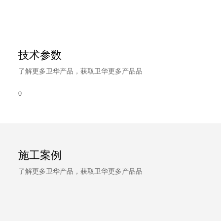
技术参数
了解更多卫华产品，获取卫华更多产品品
0
施工案例
了解更多卫华产品，获取卫华更多产品品