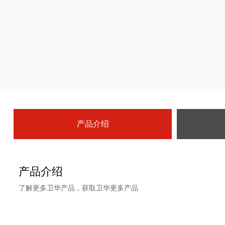
产品介绍
产品介绍
了解更多卫华产品，获取卫华更多产品