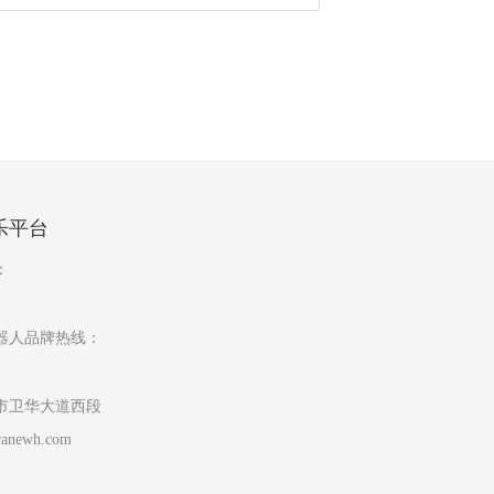
乐平台
：
器人品牌热线：
市卫华大道西段
ranewh.com