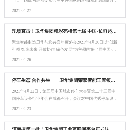
当天全国政协经济委员会副主任国家制造强国建设战略咨询
术部合影辽宁华原重型装备有限公司在省和市级总工会的指
的关键时期,经济已由高速增长阶段转向高质量发展阶段。
国之重器，承担了民族振兴的期望，是我们国人的骄傲，卫
湾，深入开展以“铭记光辉历史 传承红色基因”为主题的大别
委员会委员工业和信息化部原副部长刘利华等多位领导专家
导和支持下，以技术部员工为核心骨干，2016年成立并获批
2021-04-27
2021年两会期间，习近平总书记强调：高质量发展是“十四
华优秀的党建文化与独具特色的君子文化，是茅台集团学习
山精神党史学习教育活动。  鄂豫皖革命根据地的建立大革
先后莅临卫华智能产业园视察指导工作 01全国政协经济委
了省级“职工创新工作室”，2019年成立并申报了铁岭市
五”乃至更长时期我国经济社会发展的主题,关系我国社会主
的榜样。茅台集团以“红心向党”“忠心报国” “匠心强企”“初
命失败后，在党的八七会议精神指引下，鄂豫皖三省党组织
员会副主任、工业和信息化部原副部长刘利华莅临卫华视察
级“劳模创新工作室”，2020年获批“省级技术研发中心”。取
义现代化建设全局。站在两个一百年的历史交汇点，在“诚
心为民”“仁心筑梦”的“五心茅台”党建品牌，推动党的建设和
领导人民从血泊中奋起，高举土地革命战争和武装斗争的旗
2021年4月26日下午，全国政协经济委员会副主任、国家制
现场直击！卫华集团精彩亮相第七届 中国·长垣起重装备博览交易会！
得的主要创新成果如下：专利申报 技术部门研发人员经过
信、创新、奋斗、自律、担当”君子文化核心价值观的引领
生产经营同频共振，相融共进，成为飘香世界的“国家名
帜，历经黄麻起义、商南起义、六霍起义等一系列革命武装
造强国建设战略咨询委员会委员、工业和信息化部原副部长
不懈的努力，2019-2020年共组织申报了12项专利，使企业
下，卫华瞄准起重机国际前沿技术，在“绿色化、智能化、
片”。卫华集团坚持以“四个服务”党建模式为抓手，推动卫
斗争，建立了仅次于中央苏区的第二大革命根据地——鄂豫
聚焦智能制造卫华与您共襄年度盛会2021年4月26日以“创新
刘利华，中国机械工业联合会执行副会长薛一平，中国重型
产品提高了技术含量，提高了市场竞争力。新产品研发 近
定制化、网络化”四个方面，不断持续创新，主动担当作为,
华成为行业领军企业。双方因高质量党建推动企业高质量发
皖革命根据地。  鄂豫皖苏区诞生的红军部队在革命洪流
引领 智造未来 开放协作 绿色发展”为主题的第七届中国·长
机械工业协会常务理事长景晓波等领导专家莅临卫华智能产
年来，技术部每年研发3-5项新产品，满足了各行业对起重
凝心聚力实干,努力成为新时代构建新发展格局、建设现代
展的共同目标而成为同路人，此次党建交流会议的举行，既
中，鄂豫皖苏区的革命从星星之火到燎原之势，从第一面武
垣国际起重装备博览交易会重磅来袭！开幕式现场全国政协
业园参观视察。集团党委书记、总裁俞有飞，集团党委副书
2021-04-26
产品的特殊需求。2019年开发了16绳防摇摆秸杆抓斗专用门
化经济体系、推动市场主体高质量发展的生力军!
是深厚友谊的良好延续，也为未来的进一步合作打下了更坚
装斗争的旗帜树起，到坚持红旗不倒。党领导人民在这里经
经济委员会副主任、国家制造强国建设战略咨询委员会委
记、常务副总裁苗红接待刘利华一行。刘利华部长一行视察
式起重机、多功能集装箱专用桥式起重机、200t门式起重
实的基础。 刘杰主持会议03 瞻仰红军长征过茅台陈列馆仁
历了长期曲折的斗争。在革命的风风雨雨中，鄂豫皖苏区这
员、工业和信息化部原副部长刘利华中国机械工业联合会执
卫华智能产业园02中国工程院院士谭建荣莅临卫华视察2021
机、qzly型垃圾抓斗起重机，除起重机产品外还研发了智能
怀市茅台镇，是红军长征四渡赤水的三渡渡口，在红军长征
块红色土地养育了数十万名革命战士，输送了红四方面军、
行副会长薛一平河南省通信管理局党组书记、局长陆建文中
停车生态 合作共生——卫华集团荣获智能车库领域双荣誉
年4月26日上午，中国工程院院士、机械工程专家、浙江大
立体车库项目、拖挂式可移动粮食卸车平台、固定式粮食卸
过茅台陈列馆，俞有飞一行回顾了80多年前红军四渡赤水波
红二十五军、红二十八军三支主力红军，成长了一批又一批
国重型机械工业协会常务理事长景晓波中国重型机械工业协
学机械工程学院设计工程及自动化系主任谭建荣莅临卫华智
车平台等新产品，给企业发展带来新的增长点。工艺改
2021年4月22日，第五届中国城市停车大会暨第二十三届中
澜壮阔的历史，重温茅台酒镇与中国革命历史红色情
革命将领，为党和国家立下了不朽功勋。  刘邓大军千里挺
会副理事长、秘书长王继生中国机械工业联合会副会长、徐
能产业园视察，集团党委书记、总裁俞有飞接待谭建荣一
进 技术部每年均有较大型工艺改进项目3-5项，一般性工艺
国停车设备行业年会在成都召开，会议对中国优秀停车设备
缘。 瞻仰红军长征过茅台陈列馆卫华集团党委委员、总裁
进大别山解放战争时期，刘邓大军在极其艰苦的条件下，为
工集团工程机械有限公司党委书记、董事长王民等参会领导
行。谭建荣院士一行视察卫华智能产业园03国家市场监督管
改进项目每年30多项，总结历年改进成果，编制了《工艺改
相关企业进行总结表彰，卫华集团旗下子公司——河南卫华
办公室主任衡振虎，河南卫华重型机械股份有限公司技术中
减轻陕北和山东两个战场的压力，采取无后方的千里跃进的
和嘉宾参观卫华展区卫华集团党委书记、总裁俞有飞向参观
2021-04-23
理总局特种设备安全与节能技术委员会副主任宋继红莅临卫
进汇编手册》，并在公司有效执行，大幅提高了产品质量可
特种车辆有限公司荣获“2020年度机械式停车设备行业最具
心副总监王金刚、卫华农场副总经理冯毅刚参加此次党建交
进攻样式，直捣国民党军统治的大别山区，最终开辟了大别
领导介绍卫华先进技术及产品河南省市场监督管理局党组书
华视察2021年4月26日下午，国家市场监督管理总局特种设
靠性，对节约原材料、提高生产效率、降低成本起到了关键
成长性企业”，卫华集团研究院院长李虎荣获”2020年度机械
流活动。
山根据地。从此，中国人民解放军由内线作战转为外线作
记、局长马林青党组成员、副局长杨自明长垣市市委书记秦
备安全与节能技术委员会副主任、原国家市场监管总局特种
的指导作用。技术标准 对工艺改进的成熟经验、产品及部
式停车设备行业优秀个人”。集团研究院院长李虎（左三）
战，由战略防御转入战略进攻，扭转了整个战争形势，为夺
河南省第一批！卫华集团工业互联网平台正式认定为省级工业互联网平台
保建长垣市产业集聚区管委会主任宋太俊参观卫华展区卫华