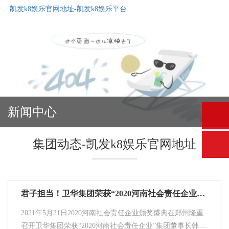
凯发k8娱乐官网地址-凯发k8娱乐平台
新闻中心
集团动态-凯发k8娱乐官网地址
君子担当！卫华集团荣获“2020河南社会责任企业”两项荣誉！
2021年5月21日2020河南社会责任企业颁奖盛典在郑州隆重
召开卫华集团荣获“2020河南社会责任企业”集团董事长韩红