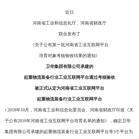
近日
河南省工业和信息化厅、河南省财政厅
联合发布了
《关于公布第一批河南省工业互联网平台
培育对象考核验收结果的通知》
卫华集团有限公司承建的
起重物流装备行业工业互联网平台通过考核验收
被正式认定为河南省工业互联网平台
起重物流装备行业工业互联网平台
•
2018年10月，河南省工业和信息化委员会、河南省财政厅印发《关
于公布2018年河南省工业互联网平台培育名单的通知》，确定卫华
集团有限公司承建的起重物流装备行业工业互联网平台等3个平台为