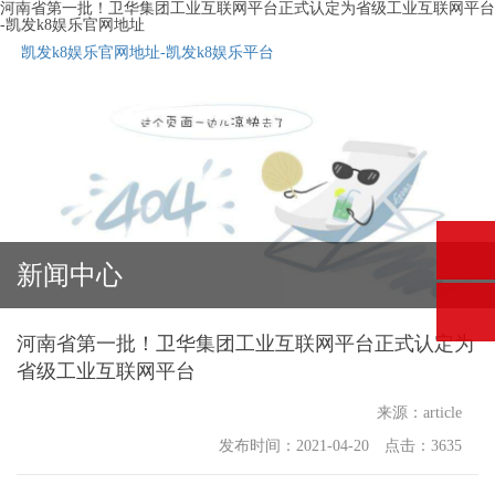
河南省第一批！卫华集团工业互联网平台正式认定为省级工业互联网平台
-凯发k8娱乐官网地址
凯发k8娱乐官网地址-凯发k8娱乐平台
新闻中心
河南省第一批！卫华集团工业互联网平台正式认定为
省级工业互联网平台
来源：article
发布时间：2021-04-20 点击：3635