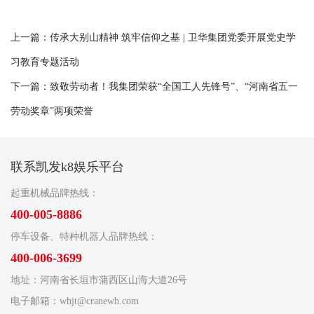
上一篇：
传承大别山精神 筑牢信仰之基 | 卫华集团党委开展党史学
习教育专题活动
下一篇：
致敬劳动者！我集团荣获“全国工人先锋号”、“河南省五一
劳动奖章”两项荣誉
联系凯发k8娱乐平台
起重机械品牌热线：
400-005-8886
停车设备、特种机器人品牌热线：
400-006-3699
地址：河南省长垣市蒲西区山海大道26号
电子邮箱：
whjt@cranewh.com