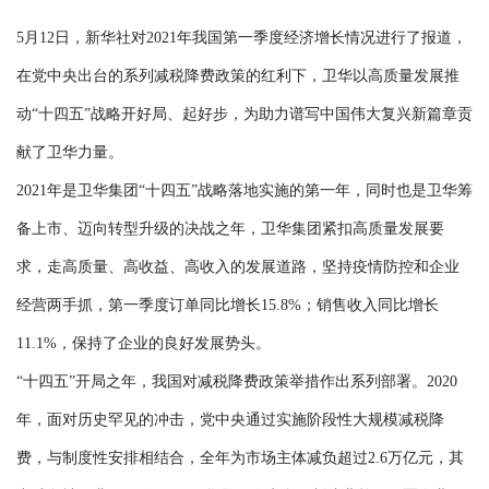
5月12日，新华社对2021年我国第一季度经济增长情况进行了报道，
在党中央出台的系列减税降费政策的红利下，卫华以高质量发展推
动“十四五”战略开好局、起好步，为助力谱写中国伟大复兴新篇章贡
献了卫华力量。
2021年是卫华集团“十四五”战略落地实施的第一年，同时也是卫华筹
备上市、迈向转型升级的决战之年，卫华集团紧扣高质量发展要
求，走高质量、高收益、高收入的发展道路，坚持疫情防控和企业
经营两手抓，第一季度订单同比增长15.8%；销售收入同比增长
11.1%，保持了企业的良好发展势头。
“十四五”开局之年，我国对减税降费政策举措作出系列部署。2020
年，面对历史罕见的冲击，党中央通过实施阶段性大规模减税降
费，与制度性安排相结合，全年为市场主体减负超过2.6万亿元，其