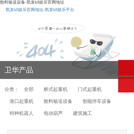
散料输送设备-凯发k8娱乐官网地址
凯发k8娱乐官网地址-凯发k8娱乐平台
卫华产品
分类：
全部
桥式起重机
门式起重机
港口起重机
散料输送设备
智能停车设备
特种机器人
电动葫芦
建筑施工