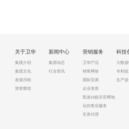
关于卫华
新闻中心
营销服务
科技
集团介绍
集团动态
卫华产品
大数据
集团文化
行业资讯
销售网络
专利技
发展历程
国际贸易
生产设
荣誉辉煌
企业资质
凯发k8娱乐官网地
址的售后服务
车库代理