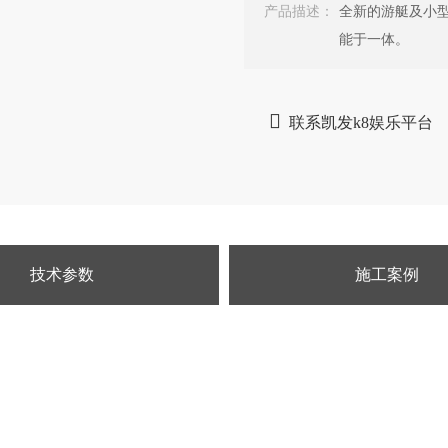
产品描述：
全新的游艇及小
能于一体。
联系凯发k8娱乐平台
技术参数
施工案例