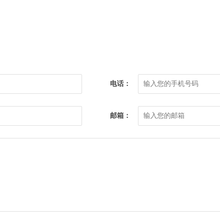
电话：
邮箱：