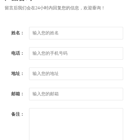
留言后我们会在24小时内回复您的信息，欢迎垂询！
姓名：
电话：
地址：
邮箱：
备注：