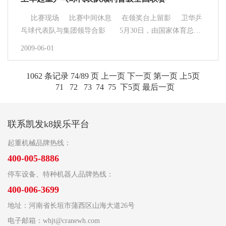
作，督促大家保持持续改进、规范提高的状态；集团公司成
二十一周年庆祝大会正式开始。 首先，集团副总裁曹爱
比赛现场 比赛中间休息 在领奖台上留影 卫华乒
立质量评审委员会，是为了今后处理产品质量问题能够有法
国宣读了上海起重运输机械行业协会发来的贺辞。祝贺卫华
乓球代表队与集团领导合影 5月30日，由国家体育总局
可依，做出规范、公正、合理的评判；河南卫华《关于持续
集团成立二十一周年的同时，对卫华二十一年来取得的辉煌
乒乓球羽毛球运动管理中心、中国乒乓球协会主办，河南省
改进制造精品的倡议书》虽然很短，但内容很好，希望与会
2009-06-01
业绩给予了充分的肯定，并对卫华今后取得更大成绩表示了
乒协和省直工会承办的“中国联通杯”2009年ctta中国乒乓球
各级干部、管理人员认真学习、理解，围绕倡议书的目标开
由衷的祝愿。 集团董事长、总裁韩宪保发表重要讲话。
会员联赛（郑州站）在河南省体育馆圆满闭幕。该赛事是河
展管理工作。 韩宪保指出，经过21年的艰苦创业，卫华集
他首先回顾了集团二十一年的发展历程：第一阶段是1988
1062 条记录 74/89 页
上一页
下一页
第一页
上5页
南省连续三年承办中国乒乓球会员联赛分站赛，也是2009年
团实现了从小到大的转变，取得了令人瞩目的成就。特别是
71
72
73
74
75
下5页
最后一页
年-1995年，为企业起步发展阶段；第二阶段是1996年-2000
河南省规模最大的业余乒乓球比赛。卫华起重乒乓球代表队
在2001年至2005年期间，由于整体经济形势和国家宏观政策
年，为规范管理、学习成长阶段；第三阶段是2001年-2005
在比赛中夺得男子团体比赛第二名的好成绩，并顺利晋级下
的推动作用，卫华集团经历了一个超高速发展时期。面对企
年，为规模扩张、高速发展阶段；第四阶段是2006年至今，
一轮的全国联赛。 卫华起重乒乓球代表队由集团高级顾问
业的快速发展，卫华人没有头脑发热，而是在“十一五”期间
联系凯发k8娱乐平台
是深化管理、练好内功，实现由大到强的转变。 韩宪保
徐宜发带队，教练刘万年，四名球员为刘岩、刘泳、张茂
提出了“匀速发展，稳步前进”的发展策略。在金融危机的背
强调，为了完成2009年任务目标以及未来几年的发展目标，
起重机械品牌热线：
林、于超。卫华集团董事长、总裁韩宪保，行政管理中心总
景下，集团及时提出了“实现由大到强的转变、实现由量到
我们要做好以下几个方面的工作：第一要调整销售策略，拓
监李全振，党委副书记、行政管理中心副总监沈宁昌亲临赛
400-005-8886
质的提升”的战略目标。这就要求我们一是提高科研水平，
展新市场，抢抓订单。这是当前首要任务。第二要加强质量
场为乒乓球队加油助威。 5月28日，联赛在河南省体育馆
二是提高装备制造能力，三是提高员工的素质，也就是管理
停车设备、特种机器人品牌热线：
管理，打造精品保市场。这是今后长期的攻坚工作。第三要
正式拉开序幕。经过激烈的角逐，卫华起重乒乓球代表队顺
水平。只有以这三个方面为基调，以“苦练内功，强化管
强化生产系统管理，开源节流增加效益。这是企业做强之
400-006-3699
利进入前八强。在八进四的比赛中卫华起重乒乓球代表队以
理”为突破口，才能做好卫华品牌，真正实现由大到强的转
本。第四要履行职责，立足预防，持之以恒，抓好安全生
地址：河南省长垣市蒲西区山海大道26号
3：1淘汰河南黄河队，在四进二的比赛中卫华起重乒乓球代
变。 韩宪保强调，产品质量关系到企业的生死存亡，其严
产。 河南卫华、郑州卫华、宏岸港机、中杰公司负责人
表队迎来实力强大的灵宝乒协队，最终以3：1战胜对手，挺
电子邮箱：
whjt@cranewh.com
重性应该从企业发展的战略角度来认识。首先，质量问题是
分别发言。他们分别就企业如何同舟共济度过危机、更好更