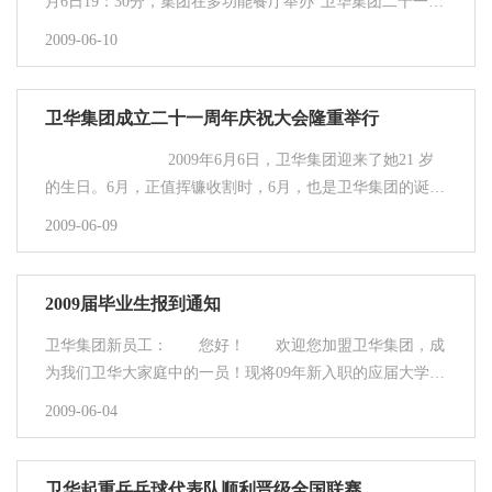
月6日19：30分，集团在多功能餐厅举办“卫华集团二十一周
的，只有做得更好、变得更快，企业才能长盛不衰。 随
施，提高产品质量、保证产品安全，为产业升级和品牌构建
加强研发，提高卫华的核心竞争力；三要通过产业整合，推
年庆典文艺晚会”。集团董事长、总裁韩宪保，副董事长李
2009-06-10
后，河南卫华副总经理聂福全在大会上宣讲了《产品质量奖
打好基础。 随后，杨建国就5月1日正式实施的新修改《特
动企业快速发展；四要实施国际化经营战略，迅速拓展国际
相杰，集团副总裁秦英奕等领导出席了晚会，员工700余人
惩制度》和《产品质量保证金实施办法》，集团总裁助理潘
种设备安全监察条例》（下称《条例》）起重机械部分进行
市场。 会议结束后，与会人员先后参观了集团技术检验测
分享了这次文艺“盛宴”。 晚会共分欢庆篇
殿儒宣布了《关于卫华集团成立产品质量评审委员会的决
了宣讲，还利用电子课件对新老《条例》起重机械部分的变
试中心、六万平方米钢结构车间和纽科伦公司。
卫华集团成立二十一周年庆祝大会隆重举行
定》，集团副董事长李相杰宣布了《河南卫华重型机械股份
化，进行了详细的对比讲解。他说，新《条例》确立了起重
有限公司关于烟台宝钢事件的处理决定》，大会还宣读了由
设备安全性与经济性相统一的新工作目标，完善了全过程、
2009年6月6日，卫华集团迎来了她21 岁
河南卫华发出的《关于持续改进制造精品的倡议书》。 韩
全方位安全监察的基本制度，指明了安全监察工作改革创新
的生日。6月，正值挥镰收割时，6月，也是卫华集团的诞
宪保在大会上发表重要讲话。他说，这次会议是卫华发展史
的方向，同时还在强化企业主体责任、鼓励科技创新、应急
辰。在这个收获的季节里，卫华人欢聚一堂，隆重庆祝卫华
2009-06-09
上首次集团层面的质量工作大会。召开这次会议，一是因为
救援和强化法律责任等方面都赋予了新的内涵。 当天下
集团二十一华诞。 6日上午，卫华集团多功能大厅里，张
受金融危机影响，企业发展遇到一个转折点；二是因为卫华
午，赵春晖、须雷分别针对起重机械国际国内标准的现状与
灯结彩，喜气洋洋，新搭建的主席台妆扮一新。会场上悬挂
集团已经实现了由小到大的转变，企业规模、产值、销售收
发展趋势、国内外起重机的安全标准及安全技术两个主题，
着'强根基逆势而上 以质量为本促企业全面发展'和'二十一载
2009届毕业生报到通知
入等方面都达到了一个很高的层次，再往前走将会遇到发展
做了精彩的专题讲座。
团结拼搏 创中国名牌立卫华特色文化'大红标语。 9时10
空间问题；三是企业经过前几年的高速发展阶段，在发展过
卫华集团新员工： 您好！ 欢迎您加盟卫华集团，成
分，集团董事长、总裁韩宪保，副董事长李相杰，常务副总
程中积累了一些问题，这次会议主要是为了解决如何进一步
为我们卫华大家庭中的一员！现将09年新入职的应届大学毕
裁俞有飞，副总裁曹爱国，党委副书记沈宁昌等集团高层，
提高产品质量的问题。 韩宪保强调，秦英奕的专题报
业生的报到相关事宜通知如下： 一、报到时间 2009
各子公司领导走进会场。来自集团总部、河南卫华、郑州卫
2009-06-04
告抓住了河南卫华产品质量问题的要害，明确了问题产生的
年7月9～10日 二、报到地址： 河南省长垣县博爱南
华、中杰公司的员工代表近千人相聚在一起，隆重庆祝卫华
环节、原因，对今后如何改进提出了具体要求；这次会议宣
路6号卫华集团人力资源中心（集团办公楼809房间）
公司成立二十一周年。 9时16分，伴随着雄壮的国歌与激昂
布的各项管理办法，都是从组织保证上，围绕质量管理工
三、路线： 1、所在地火车站（汽车站）
卫华起重乒乓球代表队顺利晋级全国联赛
的厂歌，大会主持人、集团副总裁秦英奕宣布卫华集团成立