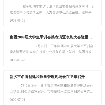
俞有飞、秦英奕、洪永铭、潘殿儒、徐明出席了会议。集团
人民、忠于事业的精神；培养了不怕苦、不怕累、不怕牺牲
建军82周年前夕，卫华集团常务副总裁俞有飞、行
各中心、各子公司副部级以上人员，一线员工代表共计800
的精神；培养了团队协作的精神。 座谈会中其他复转军
政管理中心总监李全振、人力资源中心总监苗红、法律事务
余人参加了大会。大会由集团常务副总裁俞有飞主持。 首
人也纷纷发表感言。他们表示，过去在部队的日子，已成为
中心副总监钟山庆等集团领导带领行政、后勤相关人员到守
先，集团副总裁秦英奕代表集团公司做了《关于河南卫华产
2009-08-01
自己一生中不可磨灭的记忆。在卫华将继续坚持“退伍不褪
桥部队驻地进行慰问。 7月29日上午9时许，慰问车队满载
品质量现状原因分析及改进要求》的报告。他从设计、制
色，转岗不转向”，在卫华的工作岗位上，发挥自己的光和
着慰问品来到位于长垣赵堤乡的两个守桥中队驻地进行慰
造、配套、安装等四个方面，对河南卫华产品质量现状进行
热，做出自己应有的贡献。 韩宪保在座谈会上致辞。他
问，并为守桥部队官兵送去了了空调、电脑、吊扇、电视等
集团2009届大学生军训会操表演暨表彰大会隆重举行
了阐述和原因分析后指出，管理体制、人才缺失、思想观
说，军队是一个大熔炉，军队生活虽然很苦很累，但是却磨
价值37000元的慰问品，受到了武警官兵们的热烈欢迎和感
念、产业环境等因素都能够影响产品质量，其中由于管理体
练了军人的意志，是一种很好的学习的过程。 韩宪保希
7月26日，卫华集团2009届大学生军训会
谢。 俞有飞等人与武警官兵进行了座谈。座谈会上，俞有
制因素导致的部分员工责任心不强、使命感薄弱等问题，对
望，全体复转军人一要继续发扬军人忠诚、遵纪、奉献、服
操表演暨表彰大会在行政办公楼前广场上举行。集团行政管
飞代表集团董事长、总裁韩宪保及5000名员工对官兵们表示
河南卫华产品质量有着较大影响。除设计、制造和配套方面
从的优良作风，把军队好的传统带到卫华团队中来，争取在
理中心总监李全振、人力资源中心总监苗红、法律事务中心
节日的祝贺，对武警官兵在卫华集团每年的军训工作中给予
2009-07-28
以外，工艺、设备、企管、人力资源、凯发k8娱乐平台的文
卫华的发展中发挥更大作用，打造“复转军人”这个品牌；二
副总监钟山庆，武警新乡支队中队长刘昌磊出席了大会，集
的大力支持表示感谢。俞有飞说，守桥官兵对卫华发展给予
化等方面都会影响产品质量，产品安装环节也较容易导致质
要树立“自信、自立、自强”的理念，无论在哪里，都要拥有
团有关人员、军训教官及2009届大学生共150余人参加了大
了无私的帮助和支持，对培养卫华员工作作风、组织纪律
量事故。 秦英奕针对河南卫华产品质量现状，提出了具体
永争第一、不甘落后的信念；三要刻苦学习业务知识，不断
会。 参加会操表演的连队是一连、二连和三连。各连
新乡市名牌创建和质量管理现场会在卫华召开
性、团队集体观念方面做出了贡献。 当天，市武警支队副
的改进要求。在设计方面，一是推行系统化、标准化、模块
充实自己，适应新的岗位。只有提高业务素质，工作才会有
队教官精心组织，严格管理；连队队员士气高昂。英姿飒爽
政委田顺宏、后勤处长王建勇，市武警支队二大队教导员冯
化工作。二是通过新的奖惩制度以及公平、权威、专业的判
更大进步。 韩宪保提出，我们将着手在卫华成立一个复
7月2日上午，新乡市名牌创建和质量管理现场会在
的女兵，铿锵有力的男兵，动作规范，步伐整齐，口号嘹
国防全程陪同。田顺宏说，卫华集团领导在百忙当中带着慰
定仲裁机构真正做到奖优罚劣、以理服人。三是在设计、工
转军人的专业俱乐部，打造一个交流平台，能够让全体复转
卫华集团101会议室召开。市质量技术监督局副局长马连军
亮，精神抖擞，表现出了新时代大学生过硬的素质和高度的
问礼品到军营看望官兵，充分体现了卫华集团干部职工对部
艺、生产等环节逐步实现erp管理。四是人力资源部门要注
军人更进一步、更广泛地开展文化娱乐、学习交流等活动。
出席会议，来自新乡市各县（市）区质监局副局长、质量科
集体荣誉感。 会操表演结束后，刘昌磊、钟山庆先后
2009-07-04
队的关爱。卫华集团在发展壮大的过程中，给予了武警新乡
重工程技术人员的职业成长，建立有效的绩效考核办法及培
座谈会在嘹亮的《中国人民解放军军歌》声中结束。
长参加了会议。 我集团常务副总裁俞有飞在会上作了集团
进行了总结讲话，军训教官代表吴军庆、军训学员代表曹向