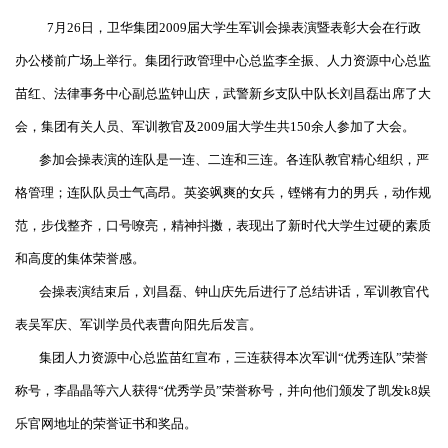
7
月26日，卫华集团2009届大学生军训会操表演暨表彰大会在行政
办公楼前广场上举行。集团行政管理中心总监李全振、人力资源中心总监
苗红、法律事务中心副总监钟山庆，武警新乡支队中队长刘昌磊出席了大
会，集团有关人员、军训教官及2009届大学生共150余人参加了大会。
参加会操表演的连队是一连、二连和三连。各连队教官精心组织，严
格管理；连队队员士气高昂。英姿飒爽的女兵，铿锵有力的男兵，动作规
范，步伐整齐，口号嘹亮，精神抖擞，表现出了新时代大学生过硬的素质
和高度的集体荣誉感。
会操表演结束后，刘昌磊、钟山庆先后进行了总结讲话，军训教官代
表吴军庆、军训学员代表曹向阳先后发言。
集团人力资源中心总监苗红宣布，三连获得本次军训“优秀连队”荣誉
称号，李晶晶等六人获得“优秀学员”荣誉称号，并向他们颁发了凯发k8娱
乐官网地址的荣誉证书和奖品。