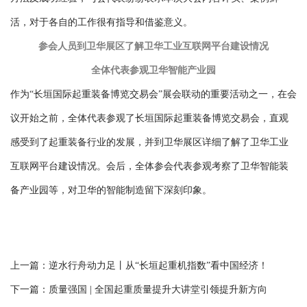
活，对于各自的工作很有指导和借鉴意义。
参会人员到卫华展区了解卫华工业互联网平台建设情况
全体代表参观卫华智能产业园
作为“长垣国际起重装备博览交易会”展会联动的重要活动之一，在会
议开始之前，全体代表参观了长垣国际起重装备博览交易会，直观
感受到了起重装备行业的发展，并到卫华展区详细了解了卫华工业
互联网平台建设情况。会后，全体参会代表参观考察了卫华智能装
备产业园等，对卫华的智能制造留下深刻印象。
上一篇：
逆水行舟动力足丨从“长垣起重机指数”看中国经济！
下一篇：
质量强国 | 全国起重质量提升大讲堂引领提升新方向