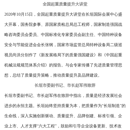
全国起重质量提升大讲堂
2020年10月15日，全国起重质量提升大讲堂在长垣国际会展中心盛
大开幕，国务院参事、原国家质检总局总工程师，国家制造强国战
略咨询委员会委员、中国标准化专家委员会副主任、中国特种设备
安全与节能促进会会长张纲，国家市场监管总局特种设备局二级巡
视员尚洪分别作了《新发展格局下的质量强国建设》和《中国起重
机械法规规范体系介绍》的报告。与会专家传播了先进质量管理思
想，总结了质量提升策略，推动质量提升及品牌建设。
长垣市委副书记、市长赵军伟致辞
长垣市委副书记、市长赵军伟在致辞中指出，质量是经济发展社会
进步的永恒主题。长垣始终坚持质量为本，把质量作为“长垣制造”的
生命线，深入实施创新驱动、质量提升、品牌创建、标准引领、企
业上市、人才支撑“六大工程”，鼓励和引导企业设备更新、技术改