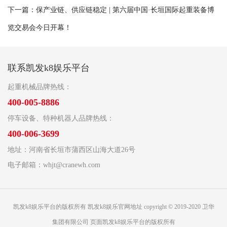
下一篇：
保产业链、供应链稳定 | 第六届中国·长垣国际起重装备博
览交易会今日开幕！
联系凯发k8娱乐平台
起重机械品牌热线：
400-005-8886
停车设备、特种机器人品牌热线：
400-006-3699
地址：河南省长垣市蒲西区山海大道26号
电子邮箱：
whjt@cranewh.com
凯发k8娱乐平台的版权所有 凯发k8娱乐官网地址 copyright © 2019-2020 卫华
集团有限公司 页面凯发k8娱乐平台的版权所有