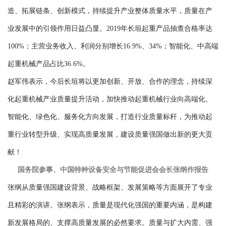
造、拓展链条、创新模式，持续提升产业整体质量水平，质量在产
业发展中的引领作用日益凸显。2019年长垣起重产品抽查合格率达
100%；主营业务收入、利润分别增长16.9%、34%；智能化、中高端
起重机械产品占比36.6%。
赵军伟表示，今后长垣将以更加创新、开放、合作的理念，持续深
化起重机械产业质量提升活动，加快推动起重机械行业向高端化、
智能化、绿色化、服务化方向发展，打造行业质量标杆，为推动起
重行业转型升级、实现高质量发展，建设质量强国做出新的更大贡
献！
国务院参事、中国特种设备安全与节能促进会会长张纲作报告
张纲从质量强国建设背景、战略框架、发展策略等方面展开了专业
且精彩的演讲。张纲表示，质量是现代化强国的重要内涵，是构建
新发展格局的、支撑高质量发展的必然要求。质量与扩大内需、强