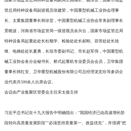
国家市场监管总局特种设备局副局长高继轩、杨泽世，国家市场监
管总局特种设备局副巡视员张建荣，中国重型机械工业协会理事
长、太重集团董事长韩珍堂，中国重型机械工业协会常务副理事长
景晓波，河南省市场监管局一级巡视员余兴台，国家市场监管总局
特种设备局起重处处长杜顺学、检验处处长郝刚、容管处处长徐
锋、电梯处处长夏勇，长垣市委副书记、市长赵军伟，中国重型机
械工业协会各分会秘书长、桥式起重机专业委员会会员，卫华集团
董事长韩红安、卫华重型机械股份有限公司总经理龙宏欣等参训企
业代表共500余人出席会议。
会议由产业集聚区管委会主任宋太俊主持
习近平总书记在十九大报告中明确指出：“我国经济已由高速增长阶
段转向高质量发展阶段”“必须坚持质量第一、效益优先”，并强调“把