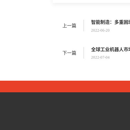
智能制造：多重困
上一篇
2022-06-20
全球工业机器人市
下一篇
2022-07-04