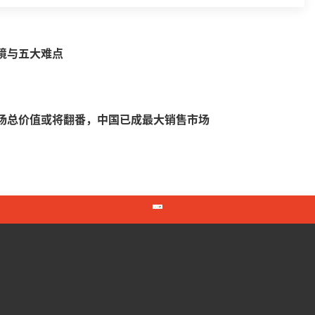
境与五大难点
场总价值或将翻番，中国已成最大销售市场