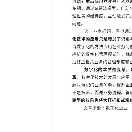
链接，最后应用云计算、大数据
车辆，通过ai算法模型，自
理位置的经纬度，主动触发违
问题。
这一业务问题，看似通
化技术的应用只是增加了识别
当数字化的方法应用在业务问
应新的数字化管理模式时，就
过修正相关业务的管理制度和
数字化的本质是变革，
革，
数字化技术的发展与应用
解决沉积的业务问题，提升企
不是技术，
而是业务流程、管
转型的效果也将大打折扣或难
文章来源：数字化企