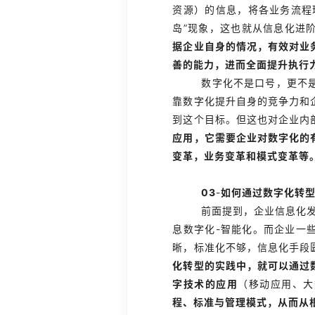
资源）的信息，将各业务流程
岛”现象，这也就从信息化进
据企业自身的情况，有效对业
善的能力，进而全面提升执行
数字化不是口号，更不
靠数字化提升自身的竞争力和
到这个目标。但这也对企业内
应用，它需要企业对数字化的
变革，业务变革和模式变革等
03
-
如何通过数字化转
前面提到，企业信息化发
息数字化-智能化。而企业一
晰，标准化不够，信息化手段
化转型的实践中，就可以通过
字技术的应用
（移动应用、大
程、标准与管理模式，从而从