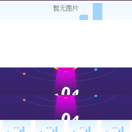
国际化
数字化
智能化
绿色化
globalization
digitization
intelligence
green