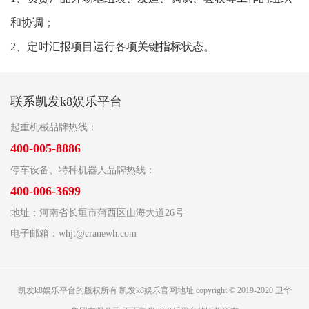
和协调；
2、定时汇报项目运行各项关键指标状态。
联系凯发k8娱乐平台
起重机械品牌热线：
400-005-8886
停车设备、特种机器人品牌热线：
400-006-3699
地址：河南省长垣市蒲西区山海大道26号
电子邮箱：
whjt@cranewh.com
凯发k8娱乐平台的版权所有 凯发k8娱乐官网地址 copyright © 2019-2020 卫华