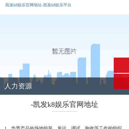
凯发k8娱乐官网地址-凯发k8娱乐平台
人力资源
-凯发k8娱乐官网地址
1、负责产品外场地组装、发运、调试、验收等工作的组织