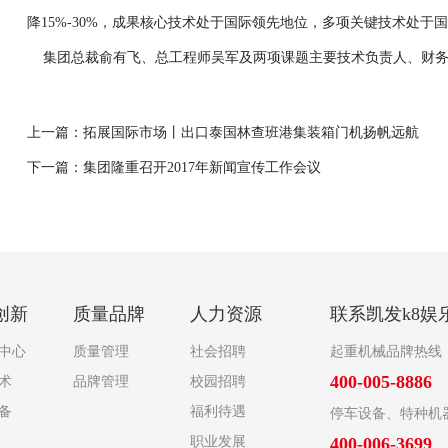
降15%-30%，成果核心技术处于国际领先地位，多项关键技术处于
集团总裁俞有飞、总工程师吴军及两项课题主要技术负责人、财务
上一篇：
拓展国际市场丨出口泰国林查班港集装箱门机扬帆远航
下一篇：
集团隆重召开2017年新闻宣传工作会议
创新
质量品牌
人力资源
联系凯发k8娱
中心
质量管理
社会招聘
起重机械品牌热线
400-005-8886
术
品牌管理
校园招聘
备
福利待遇
停车设备、特种机
职业发展
400-006-3699