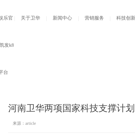
8娱乐官
关于卫华
新闻中心
营销服务
科技创
凯发k8
平台
河南卫华两项国家科技支撑计划
来源：article