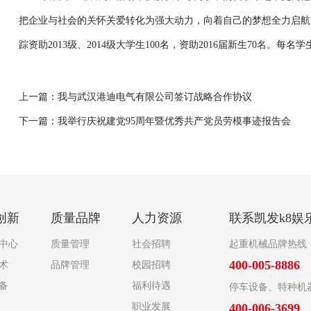
把企业与社会的关怀关爱转化为强大动力，向着自己的梦想全力启航
踪资助2013级、2014级大学生100名，资助2016届新生70名。每名
上一篇：
我与武汉港迪电气有限公司签订战略合作协议
下一篇：
我举行庆祝建党95周年暨优秀共产党员劳模事迹报告会
创新
质量品牌
人力资源
联系凯发k8娱
中心
质量管理
社会招聘
起重机械品牌热线
400-005-8886
术
品牌管理
校园招聘
备
福利待遇
停车设备、特种机
职业发展
400-006-3699