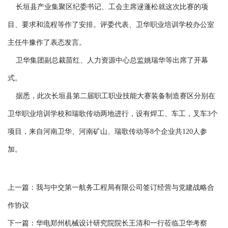
长垣县产业集聚区纪委书记、工会主席逯蓬松就这次比赛的项
目、要求和流程等作了安排。评委代表、卫华职业培训学校办公室
主任牛豫作了表态发言。
卫华集团副总裁苗红、人力资源中心总监姚瑞华等出席了开幕
式。
据悉，此次长垣县第二届职工职业技能大赛装备制造赛区分别在
卫华职业培训学校和瑞歌传动两地进行，设有焊工、车工，叉车3个
项目，来自河南卫华、河南矿山、瑞歌传动等8个企业共120人参
加。
上一篇：
我与中交第一航务工程局有限公司签订经营与党建战略合
作协议
下一篇：
华电郑州机械设计研究院院长王清和一行莅临卫华考察