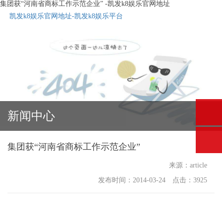
集团获“河南省商标工作示范企业” -凯发k8娱乐官网地址
凯发k8娱乐官网地址-凯发k8娱乐平台
新闻中心
集团获“河南省商标工作示范企业”
来源：article
发布时间：2014-03-24 点击：3925