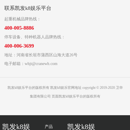
联系凯发k8娱乐平台
起重机械品牌热线：
400-005-8886
停车设备、特种机器人品牌热线：
400-006-3699
地址：河南省长垣市蒲西区山海大道26号
电子邮箱：
whjt@cranewh.com
凯发k8娱乐平台的版权所有 凯发k8娱乐官网地址 copyright © 2019-2020 卫华
集团有限公司 页面凯发k8娱乐平台的版权所有
凯发k8娱
凯发k8娱
产品
网站地图