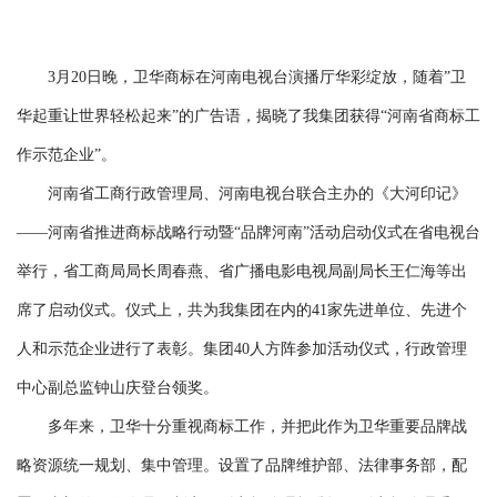
3月20日晚，卫华商标在河南电视台演播厅华彩绽放，随着”卫
华起重让世界轻松起来”的广告语，揭晓了我集团获得“河南省商标工
作示范企业”。
河南省工商行政管理局、河南电视台联合主办的《大河印记》
——河南省推进商标战略行动暨“品牌河南”活动启动仪式在省电视台
举行，省工商局局长周春燕、省广播电影电视局副局长王仁海等出
席了启动仪式。仪式上，共为我集团在内的41家先进单位、先进个
人和示范企业进行了表彰。集团40人方阵参加活动仪式，行政管理
中心副总监钟山庆登台领奖。
多年来，卫华十分重视商标工作，并把此作为卫华重要品牌战
略资源统一规划、集中管理。设置了品牌维护部、法律事务部，配