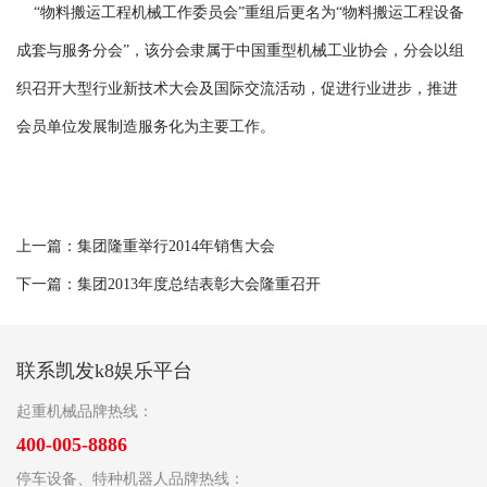
“物料搬运工程机械工作委员会”重组后更名为“物料搬运工程设备
成套与服务分会”，该分会隶属于中国重型机械工业协会，分会以组
织召开大型行业新技术大会及国际交流活动，促进行业进步，推进
会员单位发展制造服务化为主要工作。
上一篇：
集团隆重举行2014年销售大会
下一篇：
集团2013年度总结表彰大会隆重召开
联系凯发k8娱乐平台
起重机械品牌热线：
400-005-8886
停车设备、特种机器人品牌热线：