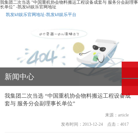
我集团二次当选 “中国重机协会物料搬运工程设备成套与 服务分会副理事
长单位” -凯发k8娱乐官网地址
凯发k8娱乐官网地址-凯发k8娱乐平台
新闻中心
我集团二次当选 “中国重机协会物料搬运工程设备成
套与 服务分会副理事长单位”
来源：article
发布时间：2013-12-24 点击：4017