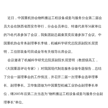
近日，中国重机协会物料搬运工程设备成套与服务分会第二届会
员大会在陕西省西安市举行，分会会员单位、特邀代表等56家单位
的79名代表参加了会议，我集团副总裁秦英奕应邀参加了会议。中
国重机协会常务副理事长李镜，机械科学研究总院原副院长屈贤
明，工信部装备司田成金等有关领导出席会议。
会议邀请了机械科学研究总院原副院长屈贤明（教授级高工，
《大国重器评论专家》）对我国现代制造服务业做专题报告，总结
了分会一届理事会的工作情况，并召开二届一次理事会选举理事
长、副理事长。卫华集团做为中国重型机械工业协会副理事长单
位，继2005年后第二次当选为“物料搬运工程设备成套与服务分会副
理事长”单位。