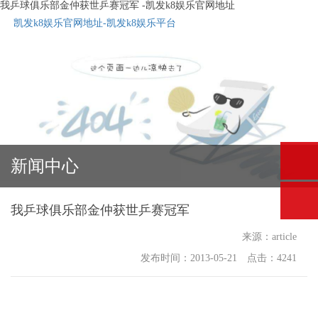
我乒球俱乐部金仲获世乒赛冠军 -凯发k8娱乐官网地址
凯发k8娱乐官网地址-凯发k8娱乐平台
新闻中心
我乒球俱乐部金仲获世乒赛冠军
来源：article
发布时间：2013-05-21 点击：4241