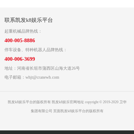
联系凯发k8娱乐平台
起重机械品牌热线：
400-005-8886
停车设备、特种机器人品牌热线：
400-006-3699
地址：河南省长垣市蒲西区山海大道26号
电子邮箱：
whjt@cranewh.com
凯发k8娱乐平台的版权所有 凯发k8娱乐官网地址 copyright © 2019-2020 卫华
集团有限公司 页面凯发k8娱乐平台的版权所有