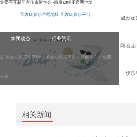
集团召开新闻宣传表彰大会 -凯发k8娱乐官网地址
凯发k8娱乐官网地址-凯发k8娱乐平台
凯发k
集团动态
行业资讯
网地址-
凯发k8娱乐官网地址-凯发k8娱乐平台
>
新闻中心
>
集团
NEWS CENTER
娱乐
动态
新闻中心
相关新闻