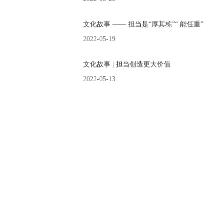
文化故事 —— 担当是“厚其栋”“ 能任重”
2022-05-19
文化故事 | 担当创造更大价值  
2022-05-13