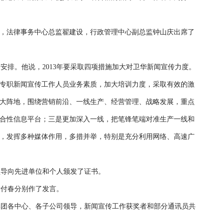
，法律事务中心总监翟建设，行政管理中心副总监钟山庆出席了
了安排。他说，2013年要采取四项措施加大对卫华新闻宣传力度。
专职新闻宣传工作人员业务素质，加大培训力度，采取有效的激
大阵地，围绕营销前沿、一线生产、经营管理、战略发展，重点
合性信息平台；三是更加深入一线，把笔锋笔端对准生产一线和
，发挥多种媒体作用，多措并举，特别是充分利用网络、高速广
导向先进单位和个人颁发了证书。
付春分别作了发言。
集团各中心、各子公司领导，新闻宣传工作获奖者和部分通讯员共