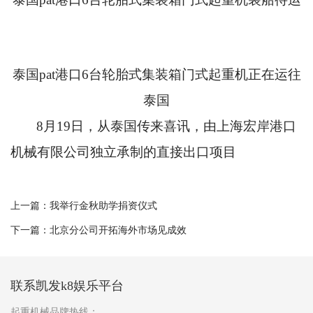
泰国pat港口6台轮胎式集装箱门式起重机正在运往
泰国
8月19日，从泰国传来喜讯，由上海宏岸港口
机械有限公司独立承制的直接出口项目
上一篇：
我举行金秋助学捐资仪式
下一篇：
北京分公司开拓海外市场见成效
联系凯发k8娱乐平台
起重机械品牌热线：