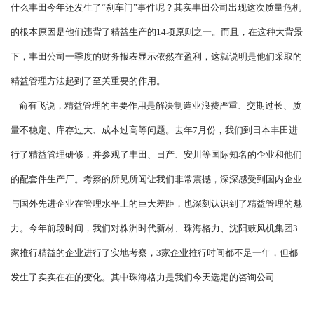
什么丰田今年还发生了“刹车门”事件呢？其实丰田公司出现这次质量危机
的根本原因是他们违背了精益生产的14项原则之一。而且，在这种大背景
下，丰田公司一季度的财务报表显示依然在盈利，这就说明是他们采取的
精益管理方法起到了至关重要的作用。
俞有飞说，精益管理的主要作用是解决制造业浪费严重、交期过长、质
量不稳定、库存过大、成本过高等问题。去年7月份，我们到日本丰田进
行了精益管理研修，并参观了丰田、日产、安川等国际知名的企业和他们
的配套件生产厂。考察的所见所闻让我们非常震撼，深深感受到国内企业
与国外先进企业在管理水平上的巨大差距，也深刻认识到了精益管理的魅
力。今年前段时间，我们对株洲时代新材、珠海格力、沈阳鼓风机集团3
家推行精益的企业进行了实地考察，3家企业推行时间都不足一年，但都
发生了实实在在的变化。其中珠海格力是我们今天选定的咨询公司