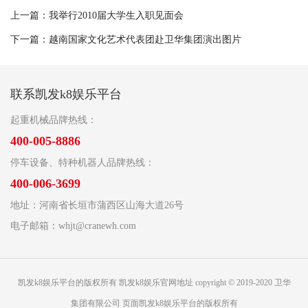
上一篇：
我举行2010届大学生入职见面会
下一篇：
越南国家文化艺术代表团赴卫华集团演出图片
联系凯发k8娱乐平台
起重机械品牌热线：
400-005-8886
停车设备、特种机器人品牌热线：
400-006-3699
地址：河南省长垣市蒲西区山海大道26号
电子邮箱：
whjt@cranewh.com
凯发k8娱乐平台的版权所有 凯发k8娱乐官网地址 copyright © 2019-2020 卫华
集团有限公司 页面凯发k8娱乐平台的版权所有