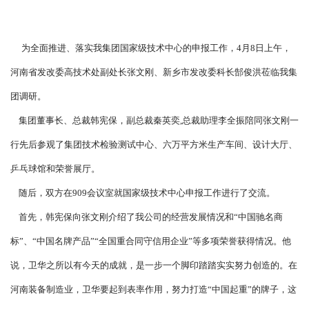
为全面推进、落实我集团国家级技术中心的申报工作，4月8日上午，
河南省发改委高技术处副处长张文刚、新乡市发改委科长郜俊洪莅临我集
团调研。
集团董事长、总裁韩宪保，副总裁秦英奕,总裁助理李全振陪同张文刚一
行先后参观了集团技术检验测试中心、六万平方米生产车间、设计大厅、
乒乓球馆和荣誉展厅。
随后，双方在909会议室就国家级技术中心申报工作进行了交流。
首先，韩宪保向张文刚介绍了我公司的经营发展情况和“中国驰名商
标”、“中国名牌产品”“全国重合同守信用企业”等多项荣誉获得情况。他
说，卫华之所以有今天的成就，是一步一个脚印踏踏实实努力创造的。在
河南装备制造业，卫华要起到表率作用，努力打造“中国起重”的牌子，这