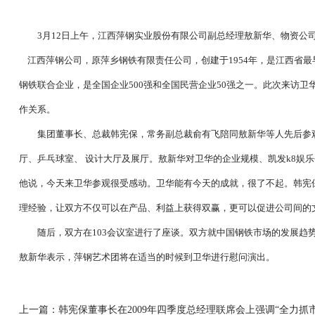
3月12日上午，江西萍钢实业股份有限公司副总经理敖新华、物资公
江西萍钢公司，原萍乡钢铁有限责任公司，创建于1954年，是江西省最
钢铁联合企业，是全国企业500强和全国民营企业50强之一。此次来访
作关系。
集团董事长、总裁韩宪保，常务副总裁俞有飞陪同敖新华等人先后参观
厅、乒乓球室、 设计大厅及展厅。敖新华对卫华的企业规模、凯发k8娱
他说，今天来卫华参观很受感动。卫华能有今天的成就，很了不起。韩宪
理经验，让双方不仅可以在产品、利益上获得双赢，更可以促进公司间的
随后，双方在103会议室进行了座谈。双方就中国钢铁市场的发展趋势
敖新华表示，萍钢艺术团将在适当的时候到卫华进行慰问演出。
上一篇：
韩宪保董事长在2009年四季度总经理联席会上强调“全力