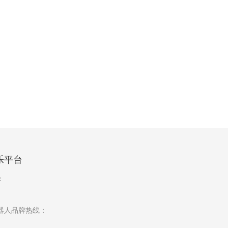
乐平台
：
器人品牌热线：