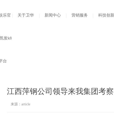
8娱乐官
关于卫华
新闻中心
营销服务
科技创
凯发k8
平台
江西萍钢公司领导来我集团考察
来源：article