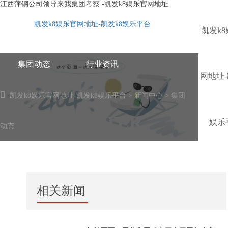
江西萍钢公司领导来我集团考察 -凯发k8娱乐官网地址
凯发k8娱乐官网地址-凯发k8娱乐平台
凯发k
集团动态
行业资讯
网地址-
凯发k8娱乐官网地址-凯发k8娱乐平台
>
新闻中心
>
集团
NEWS CENTER
娱乐
动态
新闻中心
相关新闻