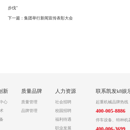
步伐”
下一篇：
集团举行新闻宣传表彰大会
创新
质量品牌
人力资源
联系凯发k8娱
中心
质量管理
社会招聘
起重机械品牌热线
400-005-8886
术
品牌管理
校园招聘
备
福利待遇
停车设备、特种机
职业发展
400-006-3699