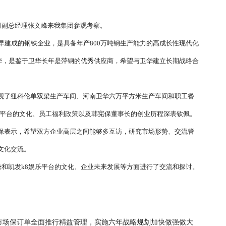
司副总经理张文峰来我集团参观考察。
早建成的钢铁企业，是具备年产800万吨钢生产能力的高成长性现代化
卫华，是鉴于卫华长年是萍钢的优秀供应商，希望与卫华建立长期战略合
了纽科伦单双梁生产车间、河南卫华六万平方米生产车间和职工餐
乐平台的文化、员工福利政策以及韩宪保董事长的创业历程深表钦佩。
保表示，希望双方企业高层之间能够多互访，研究市场形势、交流管
文化交流。
和凯发k8娱乐平台的文化、企业未来发展等方面进行了交流和探讨。
抓市场保订单全面推行精益管理，实施六年战略规划加快做强做大