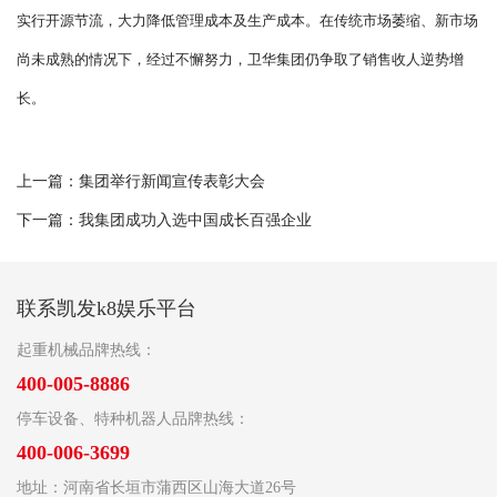
实行开源节流，大力降低管理成本及生产成本。在传统市场萎缩、新市场
尚未成熟的情况下，经过不懈努力，卫华集团仍争取了销售收人逆势增
长。
上一篇：
集团举行新闻宣传表彰大会
下一篇：
我集团成功入选中国成长百强企业
联系凯发k8娱乐平台
起重机械品牌热线：
400-005-8886
停车设备、特种机器人品牌热线：
400-006-3699
地址：河南省长垣市蒲西区山海大道26号