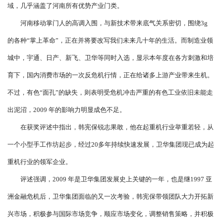
域，几乎涵盖了河南所有优势产业门类。
河南移动掌门人的高调入围，与新技术带来底气关系密切，围绕3g
的各种“掌上革命”，正在并将要改写我们未来几十年的生活。而制造业领
城中，宇通、日产、新飞、卫华等同时入选，显示本年度在各方刺激和培
育下，国内消费市场的一次反危机行情，正在给诸多上游产业带来生机。
不过，有色“面孔”的缺失，则表明受危机冲击严重的有色工业依旧未能走
出泥沼，2009 年的影响力明显成色不足。
在获奖评述中指出，韩宪保锐志果敢，他在起重机行业举重若轻，从
一个小型手工作坊起步，经过20多年持续快速发展，卫华集团现已成为起
重机行业的领军企业。
评述强调，2009 年是卫华集团发展史上关键的一年，也是继1997 亚
洲金融危机后，卫华集团面临的又一次考验，韩宪保带领团队大力开拓新
兴市场，积极参与国际市场竞争，顺应市场变化，调整销售策略，并积极