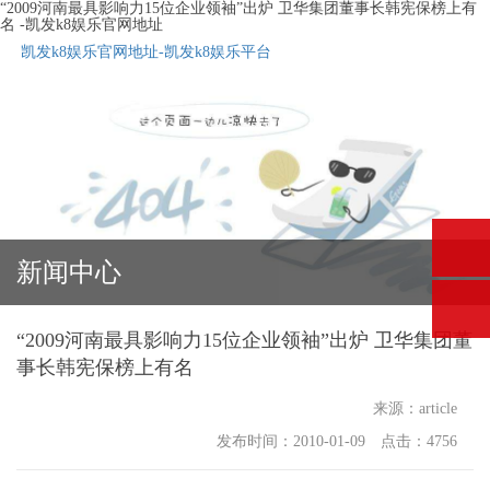
“2009河南最具影响力15位企业领袖”出炉 卫华集团董事长韩宪保榜上有
名 -凯发k8娱乐官网地址
凯发k8娱乐官网地址-凯发k8娱乐平台
新闻中心
“2009河南最具影响力15位企业领袖”出炉 卫华集团董
事长韩宪保榜上有名
来源：article
发布时间：2010-01-09 点击：4756