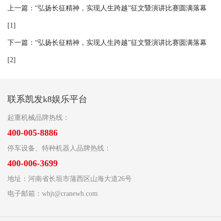
上一篇：
“弘扬长征精神，实现人生跨越”征文暨演讲比赛圆满落幕
[1]
下一篇：
“弘扬长征精神，实现人生跨越”征文暨演讲比赛圆满落幕
[2]
联系凯发k8娱乐平台
起重机械品牌热线：
400-005-8886
停车设备、特种机器人品牌热线：
400-006-3699
地址：河南省长垣市蒲西区山海大道26号
电子邮箱：
whjt@cranewh.com