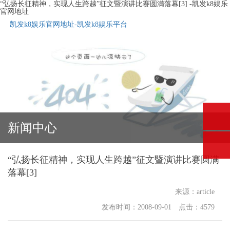
“弘扬长征精神，实现人生跨越”征文暨演讲比赛圆满落幕[3] -凯发k8娱乐
官网地址
凯发k8娱乐官网地址-凯发k8娱乐平台
新闻中心
“弘扬长征精神，实现人生跨越”征文暨演讲比赛圆满
落幕[3]
来源：article
发布时间：2008-09-01 点击：4579