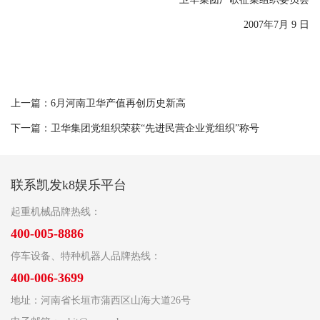
2007年7月 9 日
上一篇：
6月河南卫华产值再创历史新高
下一篇：
卫华集团党组织荣获“先进民营企业党组织”称号
联系凯发k8娱乐平台
起重机械品牌热线：
400-005-8886
停车设备、特种机器人品牌热线：
400-006-3699
地址：河南省长垣市蒲西区山海大道26号