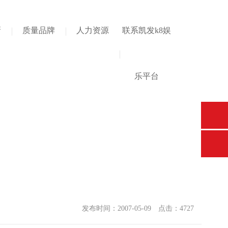
新
质量品牌
人力资源
联系凯发k8娱
乐平台
发布时间：2007-05-09 点击：4727