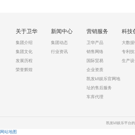
关于卫华
新闻中心
营销服务
科技
集团介绍
集团动态
卫华产品
大数据
集团文化
行业资讯
销售网络
专利技
发展历程
国际贸易
生产设
荣誉辉煌
企业资质
凯发k8娱乐官网地
址的售后服务
车库代理
凯发k8娱乐平台的版
网站地图