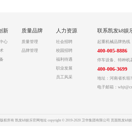
创新
质量品牌
人力资源
联系凯发k8娱
中心
质量管理
社会招聘
起重机械品牌热线
400-005-8886
术
品牌管理
校园招聘
备
福利待遇
停车设备、特种机
职业发展
400-006-3699
员工风采
地址：河南省长垣
电子邮箱：
whjt@c
权所有 凯发k8娱乐官网地址 copyright © 2019-2020 卫华集团有限公司 页面凯发