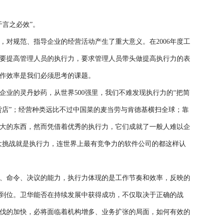
言之必效”。
对规范、指导企业的经营活动产生了重大意义。在2006年度工
要提高管理人员的执行力，要求管理人员带头做提高执行力的表
作效率是我们必须思考的课题。
的灵丹妙药，从世界500强里，我们不难发现执行力的“把简
杂货店”；经营种类远比不过中国菜的麦当劳与肯德基横扫全球；靠
大的东西，然而凭借着优秀的执行力，它们成就了一般人难以企
大挑战就是执行力，连世界上最有竞争力的软件公司的都这样认
命令、决议的能力，执行力体现的是工作节奏和效率，反映的
到位。卫华能否在持续发展中获得成功，不仅取决于正确的战
伐的加快，必将面临着机构增多、业务扩张的局面，如何有效的