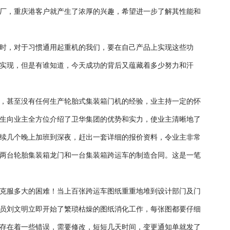
厂，重庆港客户就产生了浓厚的兴趣，希望进一步了解其性能和
时，对于习惯通用起重机的我们，要在自己产品上实现这些功
实现，但是有谁知道，今天成功的背后又蕴藏着多少努力和汗
甚至没有任何生产轮胎式集装箱门机的经验，业主持一定的怀
生向业主全方位介绍了卫华集团的优势和实力，使业主清晰地了
续几个晚上加班到深夜，赶出一套详细的报价资料，令业主非常
两台轮胎集装箱龙门和一台集装箱跨运车的制造合同。这是一笔
服多大的困难！当上百张跨运车图纸重重地堆到设计部门及门
员刘文明立即开始了繁琐枯燥的图纸消化工作，每张图都要仔细
存在着一些错误，需要修改，短短几天时间，变更通知单就发了