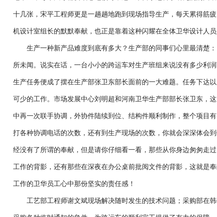
十几张，宋平工程师更是一趟趟地跑到现场指导生产，每天累得筋疲
机设计室组长的默默奉献，也正是靠着这种闪耀在全体卫华设计人员
生产一种新产品难度到底有多大？生产部的同事们心里最清楚：自
所未闻。说实在话，一台小小的跨运车对生产班组来说没有多少利润
生产任务便成了摆在生产部张卫东部长面前的一大难题。任务下达以
可少的工作。市场发展中心刘明超和河南卫华生产部部长张卫东，这
中再一次联手协调，外协件陆续到位、结构件顺利制作，整个项目有
打各种协调电话的次数，还有到生产现场的次数，你就会深深体会到
经没有了所谓的奉献，但是请你仔细看一看，那些从你身边匆匆走过
工作的背影，还有那些在深夜在办公桌前批阅文件的背影，这就是奉
工作的卫华员工心中那份坚实的责任感！
工艺部工程师谢文斌现场解决随时发生的技术问题；采购部在韩俊