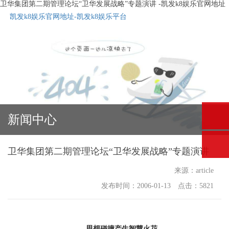
卫华集团第二期管理论坛“卫华发展战略”专题演讲 -凯发k8娱乐官网地址
凯发k8娱乐官网地址-凯发k8娱乐平台
新闻中心
卫华集团第二期管理论坛“卫华发展战略”专题演讲
来源：article
发布时间：2006-01-13 点击：5821
思想碰撞产生智慧火花