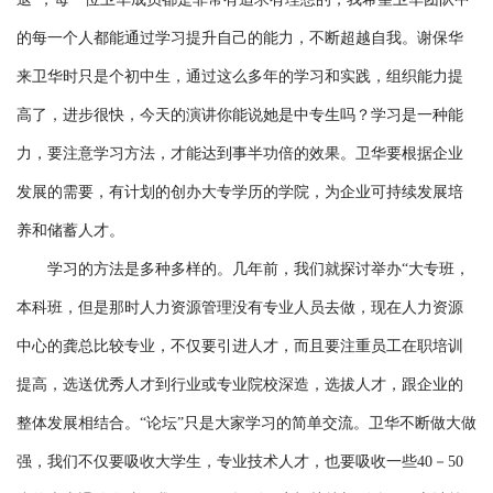
的每一个人都能通过学习提升自己的能力，不断超越自我。谢保华
来卫华时只是个初中生，通过这么多年的学习和实践，组织能力提
高了，进步很快，今天的演讲你能说她是中专生吗？学习是一种能
力，要注意学习方法，才能达到事半功倍的效果。卫华要根据企业
发展的需要，有计划的创办大专学历的学院，为企业可持续发展培
养和储蓄人才。
学习的方法是多种多样的。几年前，我们就探讨举办“大专班，
本科班，但是那时人力资源管理没有专业人员去做，现在人力资源
中心的龚总比较专业，不仅要引进人才，而且要注重员工在职培训
提高，选送优秀人才到行业或专业院校深造，选拔人才，跟企业的
整体发展相结合。“论坛”只是大家学习的简单交流。卫华不断做大做
强，我们不仅要吸收大学生，专业技术人才，也要吸收一些40－50