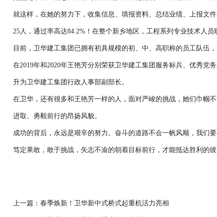
就这样，在她的努力下，收集信息、填报资料、总结业绩、上报文件…201
25人，通过率高达84.2%！在整个新乡地区，工程系列专业技术人
目前，卫华建工集团已拥有初具规模的初、中、高职称的员工队伍，
在2019年和2020年王艳芳分别荣获卫华建工集团服务标兵、优秀党
升为卫华建工集团行政人事部副部长。
在卫华，还有很多和王艳芳一样的人，面对严峻的挑战，她们巾帼不
进取、勇毅前行的昂扬风貌。
成功的背后，永远是艰辛的努力。奋斗的道路不会一帆风顺，我们要
笃定果敢，敢于挑战，矢志不渝的朝着目标前行，才能抵达胜利的彼
上一篇：
春季焕新！卫华新中式桥式起重机活力亮相