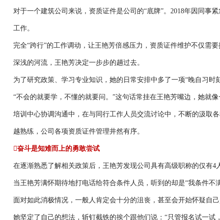
对于一个建筑公司来说，资质证件是公司的“底牌”。2018年因同事
工作。
完全“跨行”的工作调动，让王艳芳倍感压力，资质证件维护不仅需
深浅的河流，王艳芳决定一步步的趟过去。
为了研究政策、学习专业知识，她的日常安排中多了一项“晚自习时刻
“不会的就要学，不懂的就要问。”这句话常挂在王艳芳嘴边，她就
培训中心协调沟通中，在与同行工作人员交流讨论中，不断的汲取各
越熟练，公司各项资质证件管理井然有序。
奋斗是知难而上的勇敢尝试
在逐渐熟悉了解相关政策后，王艳芳发现公司具有高级职称的仅有4
当王艳芳满怀期待地打电话给符合条件人员，听到的却是“我条件不满足
面对如此消极情况，一般人肯定会十分的沮丧，甚至会开始怀疑自己
她坚定了自己的想法，斩钉截铁的挨个跟他们说：“只管报名试一试