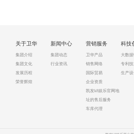
关于卫华
新闻中心
营销服务
科技
集团介绍
集团动态
卫华产品
大数据
集团文化
行业资讯
销售网络
专利技
发展历程
国际贸易
生产设
荣誉辉煌
企业资质
凯发k8娱乐官网地
址的售后服务
车库代理