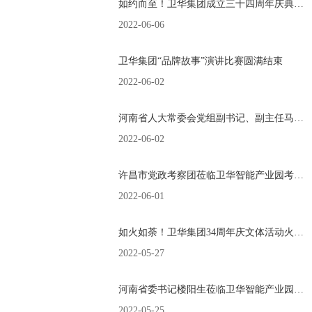
如约而至！卫华集团成立三十四周年庆典大会隆重召开！
2022-06-06
卫华集团“品牌故事”演讲比赛圆满结束
2022-06-02
河南省人大常委会党组副书记、副主任马懿一行莅临卫华调研
2022-06-02
许昌市党政考察团莅临卫华智能产业园考察调研
2022-06-01
如火如荼！卫华集团34周年庆文体活动火热开赛
2022-05-27
河南省委书记楼阳生莅临卫华智能产业园调研
2022-05-25