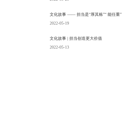
文化故事 —— 担当是“厚其栋”“ 能任重”
2022-05-19
文化故事 | 担当创造更大价值  
2022-05-13