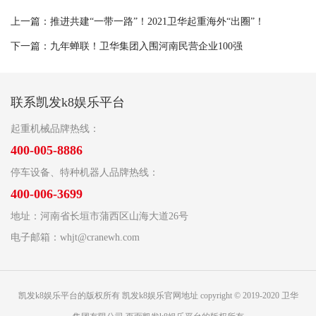
上一篇：
推进共建“一带一路”！2021卫华起重海外“出圈”！
下一篇：
九年蝉联！卫华集团入围河南民营企业100强
联系凯发k8娱乐平台
起重机械品牌热线：
400-005-8886
停车设备、特种机器人品牌热线：
400-006-3699
地址：河南省长垣市蒲西区山海大道26号
电子邮箱：
whjt@cranewh.com
凯发k8娱乐平台的版权所有 凯发k8娱乐官网地址 copyright © 2019-2020 卫华