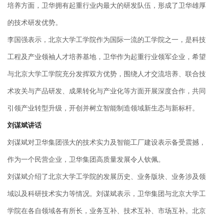
培养方面，卫华拥有起重行业内最大的研发队伍，形成了卫华雄厚
的技术研发优势。
李国强表示，北京大学工学院作为国际一流的工学院之一，是科技
工程及产业领袖人才培养基地，卫华作为起重行业领军企业，希望
与北京大学工学院充分发挥双方优势，围绕人才交流培养、联合技
术攻关与产品研发、成果转化与产业化等方面开展深度合作，共同
引领产业转型升级，开创并树立智能制造领域新生态与新标杆。
刘谋斌讲话
刘谋斌对卫华集团强大的技术实力及智能工厂建设表示备受震撼，
作为一个民营企业，卫华集团高质量发展令人钦佩。
刘谋斌介绍了北京大学工学院的发展历史、业务版块、业务涉及领
域以及科研技术实力等情况。刘谋斌表示，卫华集团与北京大学工
学院在各自领域各有所长，业务互补、技术互补、市场互补。北京