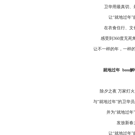
卫华用最真切、
让“就地过年
在衣食住行、文
感受到360度无
让不一样的年，一样
就地过年 boss
除夕之夜 万家灯火 
与“就地过年”的卫华
并为“就地过年
发放新春
让“就地过年