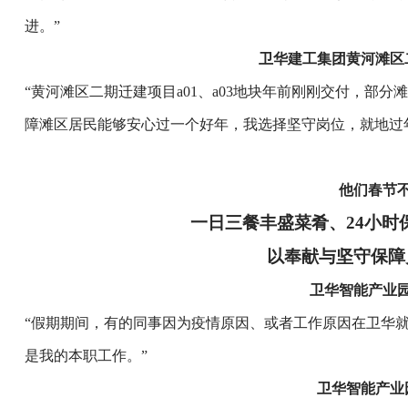
进。”
卫华建工集团黄河滩区
“黄河滩区二期迁建项目a01、a03地块年前刚刚交付，部
障滩区居民能够安心过一个好年，我选择坚守岗位，就地过
他们春节不
一日三餐丰盛菜肴、24小时保
以奉献与坚守保障
卫华智能产业
“假期期间，有的同事因为疫情原因、或者工作原因在卫华
是我的本职工作。”
卫华智能产业