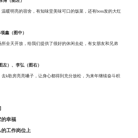
张博（图左）
温暖明亮的宿舍，有知味堂美味可口的饭菜，还有boss发的大红
心项鑫（图中）
场所全天开放，给我们提供了很好的休闲去处，有女朋友和兄弟
图左）、李弘（图右）
，去k歌房亮亮嗓子，让身心都得到充分放松，为来年继续奋斗积
们
家的幸福
己的工作岗位上