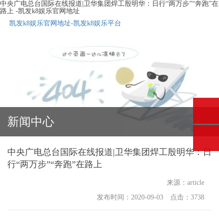
中央广电总台国际在线报道|卫华集团焊工殷明华：日行“两万步”“奔跑”在
路上 -凯发k8娱乐官网地址
凯发k8娱乐官网地址-凯发k8娱乐平台
新闻中心
中央广电总台国际在线报道|卫华集团焊工殷明华：日
行“两万步”“奔跑”在路上
来源：article
发布时间：2020-09-03 点击：3738