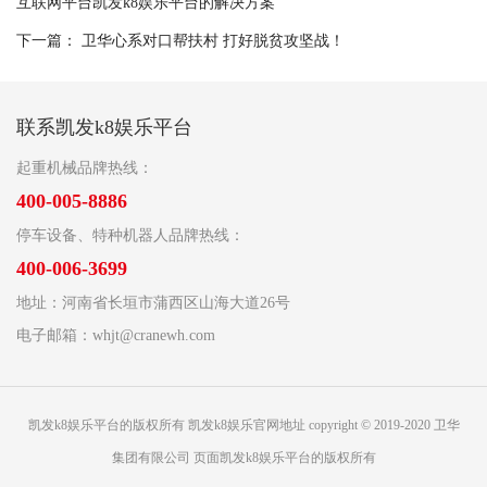
互联网平台凯发k8娱乐平台的解决方案
下一篇：
卫华心系对口帮扶村 打好脱贫攻坚战！
联系凯发k8娱乐平台
起重机械品牌热线：
400-005-8886
停车设备、特种机器人品牌热线：
400-006-3699
地址：河南省长垣市蒲西区山海大道26号
电子邮箱：
whjt@cranewh.com
凯发k8娱乐平台的版权所有 凯发k8娱乐官网地址 copyright © 2019-2020 卫华
集团有限公司 页面凯发k8娱乐平台的版权所有