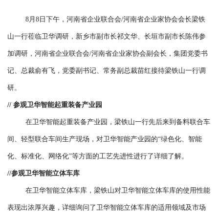
8月8日下午，河南省企业联合会/河南省企业家协会会长梁铁
山一行莅临卫华调研，新乡市副市长祁文华、长垣市副市长陈伟参
加调研，河南省企业联合会/河南省企业家协会副会长，集团党委书
记、总裁俞有飞，党委副书记、常务副总裁苗红接待梁铁山一行调
研。
/
/
参观卫华智能起重装备产业园
在卫华智能起重装备产业园，梁铁山一行先后来到备料联合车
间、轻型联合车间生产现场，对卫华智能产业园的“绿色化、智能
化、标准化、网络化”等方面的工艺先进性进行了详细了解。
/
/
参观卫华智能立体车库
在卫华智能立体车库，梁铁山对卫华智能立体车库的使用性能
表现出浓厚兴趣，详细询问了卫华智能立体车库的适用领域及市场