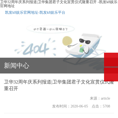
卫华32周年庆系列报道|卫华集团君子文化宣贯仪式隆重召开 -凯发k8娱乐
官网地址
凯发k8娱乐官网地址-凯发k8娱乐平台
新闻中心
卫华32周年庆系列报道|卫华集团君子文化宣贯仪式隆
重召开
来源：article
发布时间：2020-06-05 点击：5708