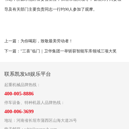
导及有关部门主要负责同志一行约90人参加了观摩。
上一篇：
为你喝彩，致敬最美劳动者！
下一篇：
“三喜”临门｜卫华集团一举斩获智能车库领域三项大奖
联系凯发k8娱乐平台
起重机械品牌热线：
400-005-8886
停车设备、特种机器人品牌热线：
400-006-3699
地址：河南省长垣市蒲西区山海大道26号