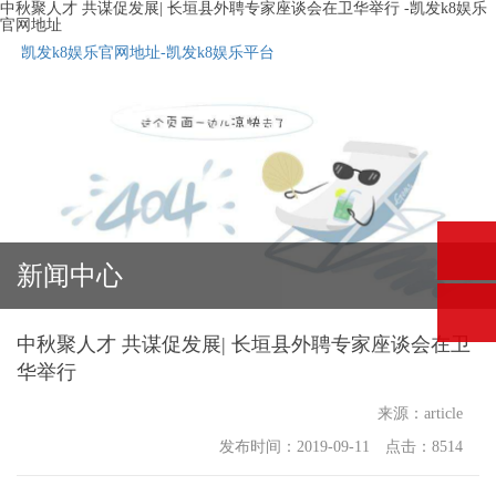
中秋聚人才 共谋促发展| 长垣县外聘专家座谈会在卫华举行 -凯发k8娱乐
官网地址
凯发k8娱乐官网地址-凯发k8娱乐平台
新闻中心
中秋聚人才 共谋促发展| 长垣县外聘专家座谈会在卫
华举行
来源：article
发布时间：2019-09-11 点击：8514