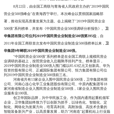
8月22日，由全国工商联与青海省人民政府主办的"2019中国民
营企业500强峰会"在青海西宁举行。本次峰会以贯彻国家战略部
署，推动实现高质量发展为主题。会上揭晓了"2019中国民营企业
500强"系列榜单，并发布《中国民营
企业500强调研分析报告》。
卫
华集团有限公司位列2019中国民营企业制造业500强第395位
，自
2011年全国工商联首次发布中国民营企业制造业500强榜单以来，
卫
华集团9年蝉联2019中国民营企业制造业500强。
"中国民营企业500强"系列榜单是在全国工商联上规模民营企
业调研的基础上，按照营业收入总额降序排列产生。榜单显示，
2019中国民营企业制造业500强入围门槛以85.63亿元又创新高。华为
投资控股有限公司、正威国际集团有限公司、恒力集团有限公司位
列2019中国民营企业制造业500强前三名。
河南省共有13家企业入围中国民营企业500强，卫华集团有限
公司、河南心连心化学工业集团股份有限公司、中原内配集团等18
家河南省制造企业入围民营企业制造业500强，1家企业入围民营企
业服务业100强。
创卫华国际品牌，兴中华民族工业。作为国内通用起重机领军
企业，卫华集团始终致力于以创新为抓手，以绿色化、智能化、定
制化、网络化为发展方向，培育高利润、高附加值、高技术含量的
智能装备新兴产业，以高质量发展，助力"河南造"起重机站上行业巅