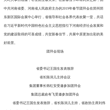
中共河南省委、河南省人民政府主办的2019年春节团拜会在郑州郑
东新区国际会展中心举行，省领导和社会各界代表欢聚一堂，共话
在习近平新时代中国特色社会主义思想指引下河南经济社会发展和
党的建设取得的可喜成绩，共贺新春佳节，共展中原更加出彩的美
好前景。
团拜会现场
省委书记王国生发表致辞
省长陈润儿主持会议
集团董事长韩红安受邀参加团拜会
集团总裁俞有飞受邀参加团拜会
省委书记王国生发表致辞，省长陈润儿主持，省政协主席刘伟