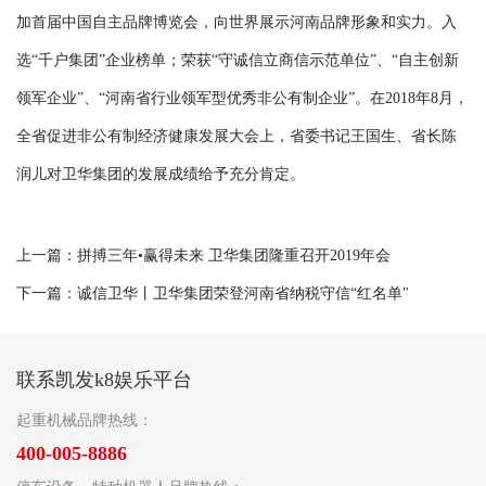
加首届中国自主品牌博览会，向世界展示河南品牌形象和实力。入
选“千户集团”企业榜单；荣获“守诚信立商信示范单位”、“自主创新
领军企业”、“河南省行业领军型优秀非公有制企业”。在2018年8月，
全省促进非公有制经济健康发展大会上，省委书记王国生、省长陈
润儿对卫华集团的发展成绩给予充分肯定。
上一篇：
拼搏三年•赢得未来 卫华集团隆重召开2019年会
下一篇：
诚信卫华丨卫华集团荣登河南省纳税守信“红名单"
联系凯发k8娱乐平台
起重机械品牌热线：
400-005-8886