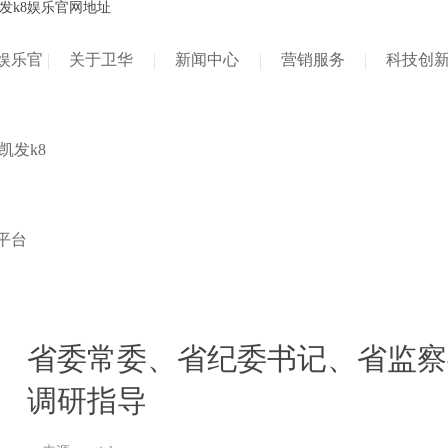
发k8娱乐官网地址
8娱乐官
关于卫华
新闻中心
营销服务
科技创
凯发k8
平台
省委常委、省纪委书记、省监察
调研指导