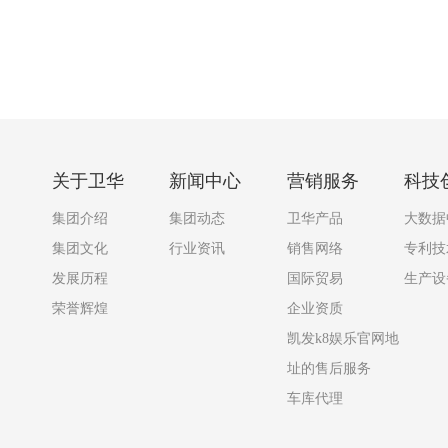
关于卫华
新闻中心
营销服务
科技
集团介绍
集团动态
卫华产品
大数据
集团文化
行业资讯
销售网络
专利技
发展历程
国际贸易
生产设
荣誉辉煌
企业资质
凯发k8娱乐官网地
址的售后服务
车库代理