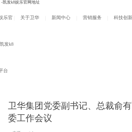
-凯发k8娱乐官网地址
8娱乐官
关于卫华
新闻中心
营销服务
科技创
凯发k8
平台
卫华集团党委副书记、总裁俞有
委工作会议