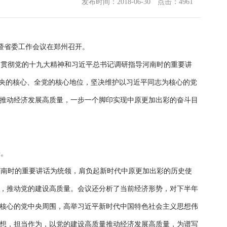
发布时间：2018-06-30 点击：4961
暨省委工作会议在郑州召开。
贯彻党的十九大精神和习近平总书记调研指导河南时的重要讲
中央的核心、全党的核心地位，坚决维护以习近平同志为核心的党
推动经济发展高质量，一步一个脚印实现中原更加出彩的奋斗目
。
署。
南时的重要讲话为统领，肩负起新时代中原更加出彩的历史使
，推动党的建设高质量。会议还分析了当前经济形势，对下半年
核心的党中央周围，高举习近平新时代中国特色社会主义思想伟
想，担当作为，以党的建设高质量推动经济发展高质量，为谱写