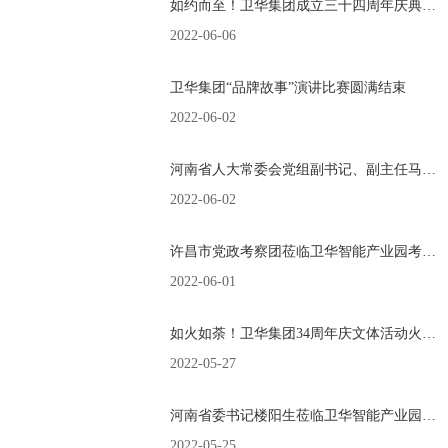
如约而至！卫华集团成立三十四周年庆典大会隆重召开！
2022-06-06
卫华集团“品牌故事”演讲比赛圆满结束
2022-06-02
河南省人大常委会党组副书记、副主任马懿一行莅临卫华调研
2022-06-02
许昌市党政考察团莅临卫华智能产业园考察调研
2022-06-01
如火如荼！卫华集团34周年庆文体活动火热开赛
2022-05-27
河南省委书记楼阳生莅临卫华智能产业园调研
2022-05-25