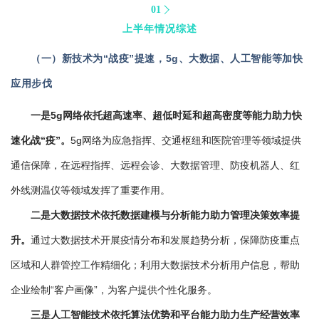
01
上半年情况综述
（一）
新技术为“战疫”提速，5g、大数据、人工智能等加快
应用步伐
一是5g网络依托超高速率、超低时延和超高密度等能力助力快
速化战“疫”。
5g网络为应急指挥、交通枢纽和医院管理等领域提供
通信保障，在远程指挥、远程会诊、大数据管理、防疫机器人、红
外线测温仪等领域发挥了重要作用。
二是大数据技术依托数据建模与分析能力助力管理决策效率提
升。
通过大数据技术开展疫情分布和发展趋势分析，保障防疫重点
区域和人群管控工作精细化；利用大数据技术分析用户信息，帮助
企业绘制“客户画像”，为客户提供个性化服务。
三是人工智能技术依托算法优势和平台能力助力生产经营效率