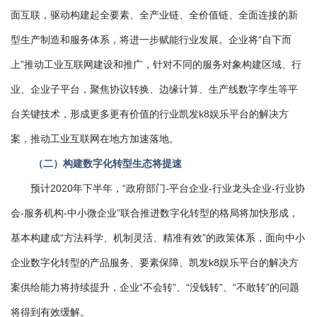
面互联，驱动构建起全要素、全产业链、全价值链、全面连接的新
型生产制造和服务体系，将进一步赋能行业发展。企业将“自下而
上”推动工业互联网建设和推广，针对不同的服务对象构建区域、行
业、企业子平台，聚焦协议转换、边缘计算、生产线数字孪生等平
台关键技术，形成更多更有价值的行业凯发k8娱乐平台的解决方
案，推动工业互联网在地方加速落地。
（二）构建数字化转型生态将提速
预计2020年下半年，“政府部门-平台企业-行业龙头企业-行业协
会-服务机构-中小微企业”联合推进数字化转型的格局将加快形成，
基本构建成“方法科学、机制灵活、精准有效”的政策体系，面向中小
企业数字化转型的产品服务、要素保障、凯发k8娱乐平台的解决方
案供给能力将持续提升，企业“不会转”、“没钱转”、“不敢转”的问题
将得到有效缓解。