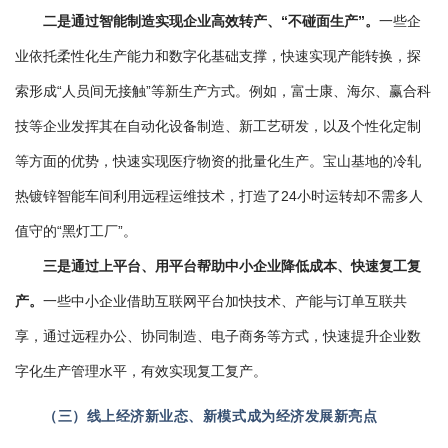
二是通过智能制造实现企业高效转产、“不碰面生产”。
一些企
业依托柔性化生产能力和数字化基础支撑，快速实现产能转换，探
索形成“人员间无接触”等新生产方式。例如，富士康、海尔、赢合科
技等企业发挥其在自动化设备制造、新工艺研发，以及个性化定制
等方面的优势，快速实现医疗物资的批量化生产。宝山基地的冷轧
热镀锌智能车间利用远程运维技术，打造了24小时运转却不需多人
值守的“黑灯工厂”。
三是通过上平台、用平台帮助中小企业降低成本、快速复工复
产。
一些中小企业借助互联网平台加快技术、产能与订单互联共
享，通过远程办公、协同制造、电子商务等方式，快速提升企业数
字化生产管理水平，有效实现复工复产。
（三）线上经济新业态、新模式成为经济发展新亮点