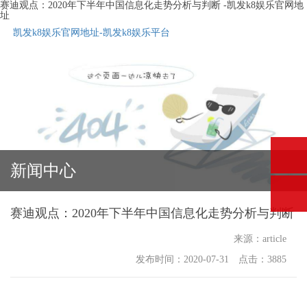
赛迪观点：2020年下半年中国信息化走势分析与判断 -凯发k8娱乐官网地
址
凯发k8娱乐官网地址-凯发k8娱乐平台
新闻中心
赛迪观点：2020年下半年中国信息化走势分析与判断
来源：article
发布时间：2020-07-31 点击：3885