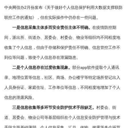
中央网信办2月份发布《关于做好个人信息保护利用大数据支撑联防
联控工作的通知》，但在实际操作中仍存在一些问题。
一是信息采集主体多而安全责任主体不明确。
在疫情防控期
间，派出所、街道办、居委会、村委会、物业等组织均不同程度地
收集了个人信息，但由于存储和保护责任不明确、信息管控工作不
到位等问题，致使个人信息存在泄漏隐患。
二是个人信息存在过度收集现象。
部分app软件提取个人通讯
录、地理位置等信息，社区、商场、办公楼宇等特定场所登记出入
人员身份证、家庭住址、工作单位等信息，不同程度地增加了个人
信息的泄露风险。
三是信息收集等多环节安全防护技术手段缺乏。
村委会、街
道、居委会、物业公司等基层组织在个人信息安全防护管理与技术
手段方面基础薄弱，个人信息采集、汇总、传输、披露等多个环节