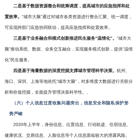
二是基于数据资源整合和统筹调度，提高城市的应急指挥和处
置效率。
“城市大脑”通过对城市各类资源进行整合汇聚、统一调度，
可实现跨部门应急协同联动，提高应急指挥和处置效率。
三是基于业务融合和模式创新推进民生服务“温情化”。
“城市大
脑”推动系统、数据、业务交互融合，实现服务模式创新，提供“温情
化”民生服务。
四是基于海量数据的深度挖掘支撑城市管理科学决策。
杭州、
海口、深圳、上海等地依托“城市大脑”，对多维度大数据进行关联分
析和价值挖掘，全面提升管理决策科学性。
、
（六）个人信息过度收集问题突出，信息安全和隐私保护形
势严峻
2020年上半年，身份信息、位置信息、行动轨迹、住宿信息、
健康状况、交易信息、人脸信息等个人信息面临较大的泄露风险。