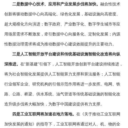
二是数据中心技术、应用和产业发展步伐将加快。
融合性技术
创新将驱动数据中心向高端化、绿色化发展，基础设施向高密度、
超大规模化方向演进；数字政府、产业数字化、数字孪生城市等应
用场景需求不断激发，牵引数据中心向服务化、定制化发展；内源
性数据治理需求将成为推动数据中心建设效能提升的主要动力。
三是人工智能开放平台建设和传统基础设施智能化改造将向纵
深推进。
在“新基建”引领下，人工智能开放创新平台建设持续推进，
将为社会智能化发展提供人工智能算力支撑和算法服务；人工智能
行业领军企业、研究机构的引领示范作用将进一步发挥。电网、铁
路、公路、桥梁、供水系统、油气管道等传统基础设施的智能化改
造升级步伐将大幅加快，为数字中国建设提供有力支撑。
四是工业互联网将加速在地方落地。
在《关于推动工业互联网
加快发展的通知》的指导下，工业互联网将通过对人、机、物的全