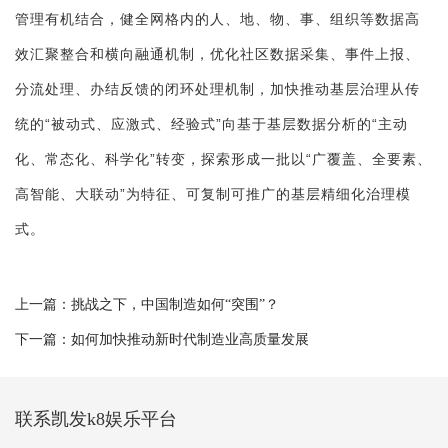
管理有机结合，健全网格内的人、地、物、事、组织等数据高
效汇聚整合和横向融通机制，优化社区数据采集、事件上报、
分流处理、办结反馈的闭环处理机制，加快推动基层治理从传
统的“被动式、应激式、经验式”向基于基层数据分析的“主动
化、常态化、科学化”转变，探索形成一批以“广覆盖、全要素、
高智能、大联动”为特征、可复制可推广的基层精细化治理模
式。
上一篇：
挑战之下，中国制造如何“突围”？
下一篇：
如何加快推动新时代制造业高质量发展
联系凯发k8娱乐平台