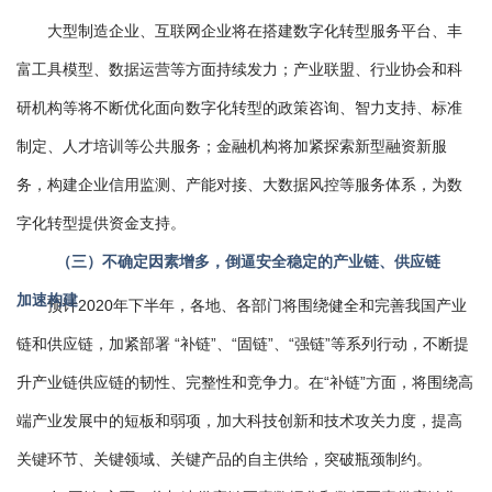
大型制造企业、互联网企业将在搭建数字化转型服务平台、丰
富工具模型、数据运营等方面持续发力；产业联盟、行业协会和科
研机构等将不断优化面向数字化转型的政策咨询、智力支持、标准
制定、人才培训等公共服务；金融机构将加紧探索新型融资新服
务，构建企业信用监测、产能对接、大数据风控等服务体系，为数
字化转型提供资金支持。
（三）不确定因素增多，倒逼安全稳定的产业链、供应链
加速构建
预计2020年下半年，各地、各部门将围绕健全和完善我国产业
链和供应链，加紧部署 “补链”、“固链”、“强链”等系列行动，不断提
升产业链供应链的韧性、完整性和竞争力。在“补链”方面，将围绕高
端产业发展中的短板和弱项，加大科技创新和技术攻关力度，提高
关键环节、关键领域、关键产品的自主供给，突破瓶颈制约。