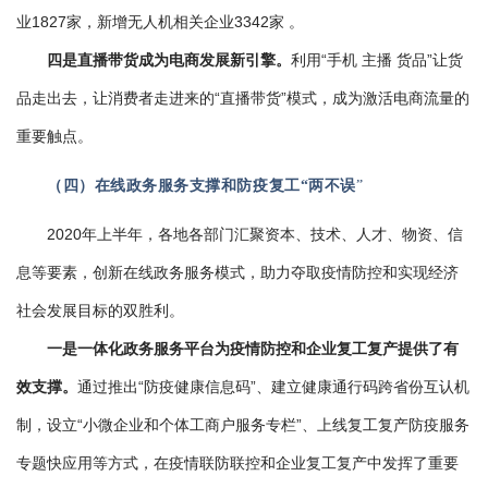
业1827家，新增无人机相关企业3342家 。
四是直播带货成为电商发展新引擎。
利用“手机 主播 货品”让货
品走出去，让消费者走进来的“直播带货”模式，成为激活电商流量的
重要触点。
（四）在线政务服务支撑和防疫复工“两不误
”
2020年上半年，各地各部门汇聚资本、技术、人才、物资、信
息等要素，创新在线政务服务模式，助力夺取疫情防控和实现经济
社会发展目标的双胜利。
一是一体化政务服务平台为疫情防控和企业复工复产提供了有
效支撑。
通过推出“防疫健康信息码”、建立健康通行码跨省份互认机
制，设立“小微企业和个体工商户服务专栏”、上线复工复产防疫服务
专题快应用等方式，在疫情联防联控和企业复工复产中发挥了重要