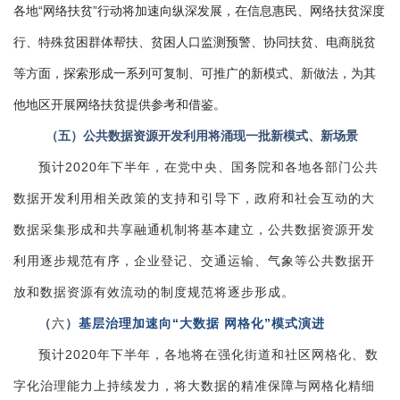
各地“网络扶贫”行动将加速向纵深发展，在信息惠民、网络扶贫深度
行、特殊贫困群体帮扶、贫困人口监测预警、协同扶贫、电商脱贫
等方面，探索形成一系列可复制、可推广的新模式、新做法，为其
他地区开展网络扶贫提供参考和借鉴。
（五）公共数据资源开发利用将涌现一批新模式、新场景
预计2020年下半年，在党中央、国务院和各地各部门公共
数据开发利用相关政策的支持和引导下，政府和社会互动的大
数据采集形成和共享融通机制将基本建立，公共数据资源开发
利用逐步规范有序，企业登记、交通运输、气象等公共数据开
放和数据资源有效流动的制度规范将逐步形成。
（
六
）
基层治理加速向“大数据 网格化”模式演进
预计2020年下半年，各地将在强化街道和社区网格化、数
字化治理能力上持续发力，将大数据的精准保障与网格化精细